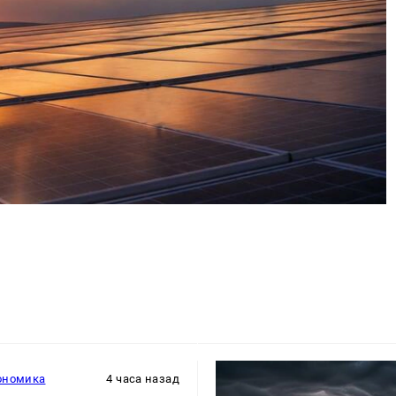
ономика
4 часа назад