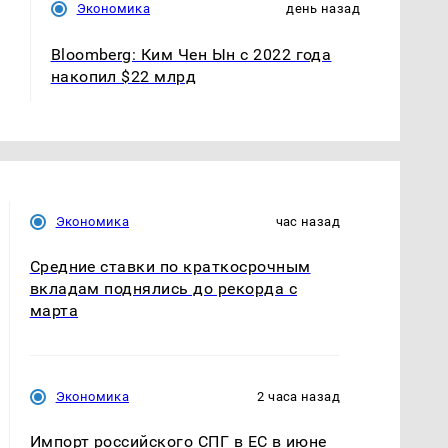
Экономика
день назад
Bloomberg: Ким Чен Ын с 2022 года
накопил $22 млрд
Экономика
час назад
Средние ставки по краткосрочным
вкладам поднялись до рекорда с
марта
Экономика
2 часа назад
Импорт российского СПГ в ЕС в июне