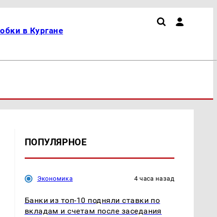
обки в Кургане
ПОПУЛЯРНОЕ
Экономика
4 часа назад
Банки из топ-10 подняли ставки по
вкладам и счетам после заседания