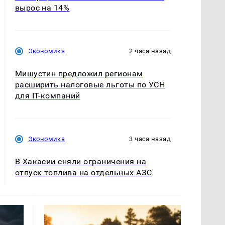
вырос на 14%
Экономика
2 часа назад
Мишустин предложил регионам
расширить налоговые льготы по УСН
для IT-компаний
Экономика
3 часа назад
В Хакасии сняли ограничения на
отпуск топлива на отдельных АЗС