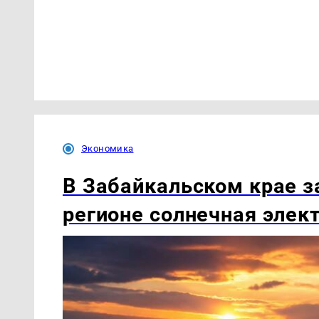
Экономика
В Забайкальском крае з
регионе солнечная элек