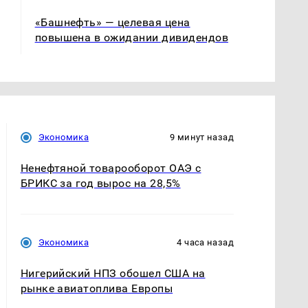
«Башнефть» — целевая цена
повышена в ожидании дивидендов
Экономика
9 минут назад
Ненефтяной товарооборот ОАЭ с
БРИКС за год вырос на 28,5%
Экономика
4 часа назад
Нигерийский НПЗ обошел США на
рынке авиатоплива Европы