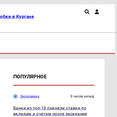
обки в Кургане
ПОПУЛЯРНОЕ
Экономика
9 часов назад
Банки из топ-10 подняли ставки по
вкладам и счетам после заседания