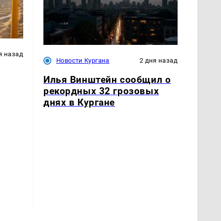
я назад
Новости Кургана
2 дня назад
Илья Винштейн сообщил о
рекордных 32 грозовых
днях в Кургане