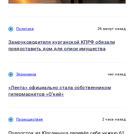
Политика
26 минут назад
Замруководителя курганской КПРФ обязали
предоставить дом для описи имущества
Экономика
час назад
«Лента» официально стала собственником
гипермаркетов «О’кей»
Происшествия
2 часа назад
Подросток из Юргамыша перевёл себе чужую 61