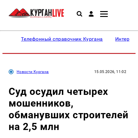
Телефонный справочник Кургана
Интересн
Новости Кургана
15.05.2026, 11:02
Суд осудил четырех
мошенников,
обманувших строителей
на 2,5 млн