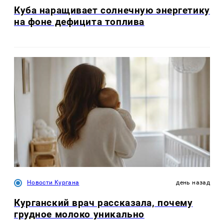
Куба наращивает солнечную энергетику
на фоне дефицита топлива
Новости Кургана
день назад
Курганский врач рассказала, почему
грудное молоко уникально