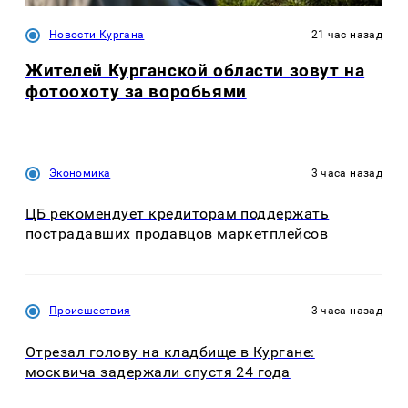
Новости Кургана
21 час назад
Жителей Курганской области зовут на
фотоохоту за воробьями
Экономика
3 часа назад
ЦБ рекомендует кредиторам поддержать
пострадавших продавцов маркетплейсов
Происшествия
3 часа назад
Отрезал голову на кладбище в Кургане:
москвича задержали спустя 24 года