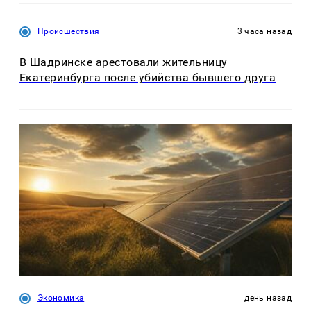
Происшествия
3 часа назад
В Шадринске арестовали жительницу
Екатеринбурга после убийства бывшего друга
Экономика
день назад