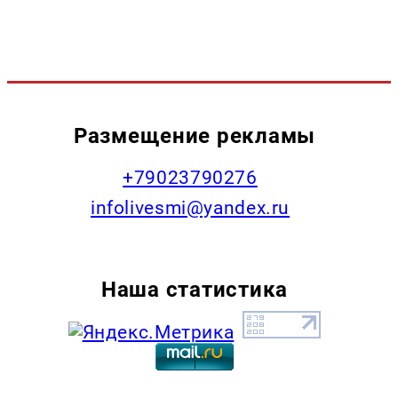
Размещение рекламы
+79023790276
infolivesmi@yandex.ru
Наша статистика