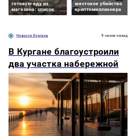
готовую еду из
жестокое убийство
магазина: список
криптомиллионера
Новости Кургана
9 часов назад
В Кургане благоустроили
два участка набережной