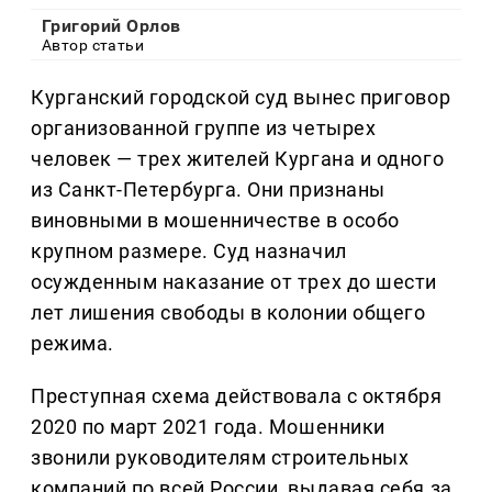
Григорий Орлов
Автор статьи
Курганский городской суд вынес приговор
организованной группе из четырех
человек — трех жителей Кургана и одного
из Санкт-Петербурга. Они признаны
виновными в мошенничестве в особо
крупном размере. Суд назначил
осужденным наказание от трех до шести
лет лишения свободы в колонии общего
режима.
Преступная схема действовала с октября
2020 по март 2021 года. Мошенники
звонили руководителям строительных
компаний по всей России, выдавая себя за