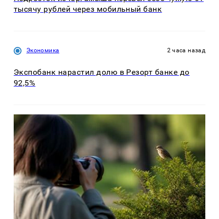
тысячу рублей через мобильный банк
Экономика
2 часа назад
Экспобанк нарастил долю в Резорт банке до
92,5%