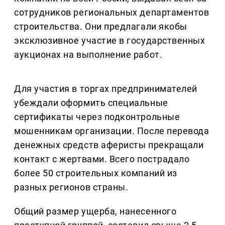
сотрудников региональных департаментов
строительства. Они предлагали якобы
эксклюзивное участие в государственных
аукционах на выполнение работ.
Для участия в торгах предпринимателей
убеждали оформить специальные
сертификаты через подконтрольные
мошенникам организации. После перевода
денежных средств аферисты прекращали
контакт с жертвами. Всего пострадало
более 50 строительных компаний из
разных регионов страны.
Общий размер ущерба, нанесенного