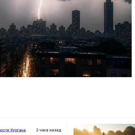
ости Кургана
2 часа назад