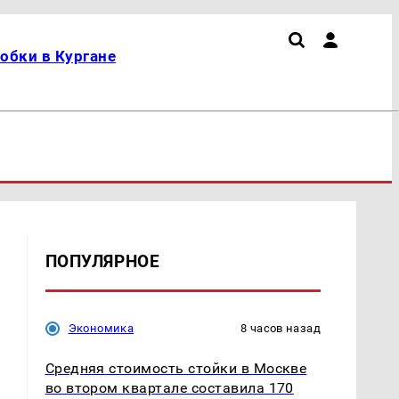
обки в Кургане
ПОПУЛЯРНОЕ
Экономика
8 часов назад
Средняя стоимость стойки в Москве
во втором квартале составила 170