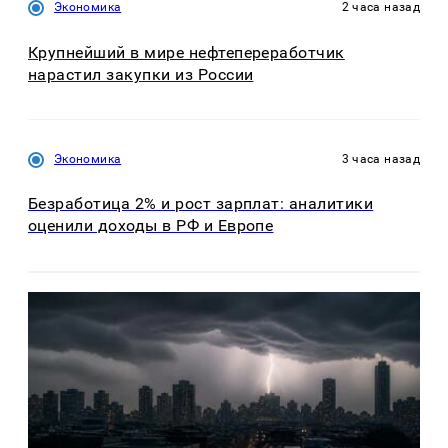
Экономика
2 часа назад
Крупнейший в мире нефтепереработчик
нарастил закупки из России
Экономика
3 часа назад
Безработица 2% и рост зарплат: аналитики
оценили доходы в РФ и Европе