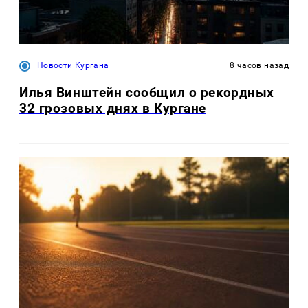
Новости Кургана
8 часов назад
Илья Винштейн сообщил о рекордных
32 грозовых днях в Кургане