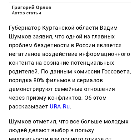
Григорий Орлов
Автор статьи
Губернатор Курганской области Вадим
Шумков заявил, что одной из главных
проблем бездетности в России является
негативное воздействие информационного
контента на сознание потенциальных
родителей. По данным комиссии Госсовета,
порядка 80% фильмов и сериалов
демонстрируют семейные отношения
через призму конфликтов. Об этом
рассказывает
URA.Ru
.
Шумков отметил, что все больше молодых
людей делают выбор в пользу
малодетности или полного отказа от