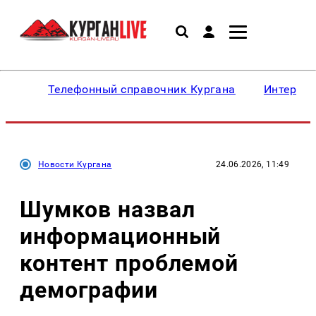
Телефонный справочник Кургана
Интересн
Новости Кургана
24.06.2026, 11:49
Шумков назвал
информационный
контент проблемой
демографии