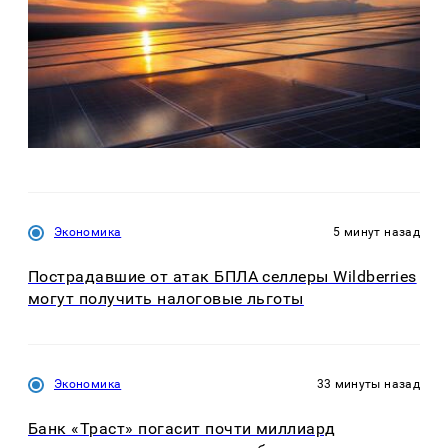
Экономика
5 минут назад
Пострадавшие от атак БПЛА селлеры Wildberries
могут получить налоговые льготы
Экономика
33 минуты назад
Банк «Траст» погасит почти миллиард