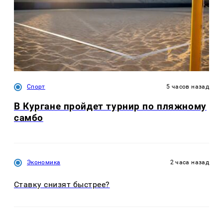
Спорт
5 часов назад
В Кургане пройдет турнир по пляжному
самбо
Экономика
2 часа назад
Ставку снизят быстрее?