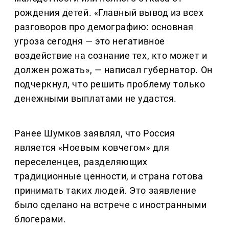
рождения детей. «Главный вывод из всех
разговоров про демографию: основная
угроза сегодня — это негативное
воздействие на сознание тех, кто может и
должен рожать», — написал губернатор. Он
подчеркнул, что решить проблему только
денежными выплатами не удастся.
Ранее Шумков заявлял, что Россия
является «Ноевым ковчегом» для
переселенцев, разделяющих
традиционные ценности, и страна готова
принимать таких людей. Это заявление
было сделано на встрече с иностранными
блогерами.