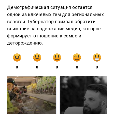
Демографическая ситуация остается
одной из ключевых тем для региональных
властей. Губернатор призвал обратить
внимание на содержание медиа, которое
формирует отношение к семье и
деторождению.
0
0
0
0
0