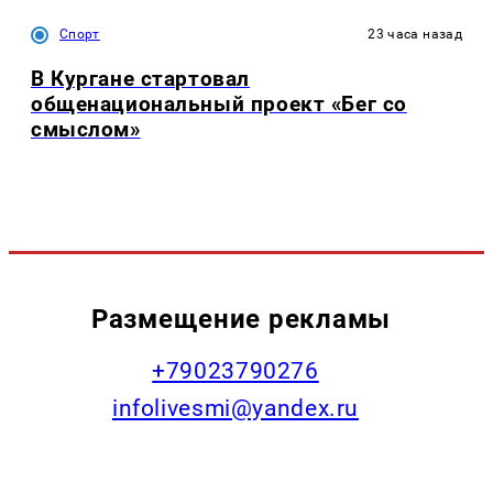
Спорт
23 часа назад
В Кургане стартовал
общенациональный проект «Бег со
смыслом»
Размещение рекламы
+79023790276
infolivesmi@yandex.ru