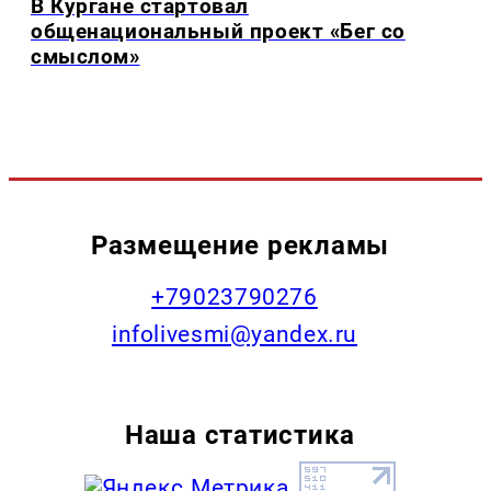
В Кургане стартовал
общенациональный проект «Бег со
смыслом»
Размещение рекламы
+79023790276
infolivesmi@yandex.ru
Наша статистика