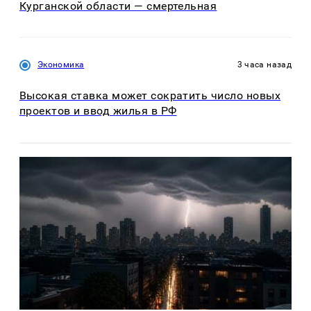
Курганской области — смертельная
Экономика
3 часа назад
Высокая ставка может сократить число новых
проектов и ввод жилья в РФ