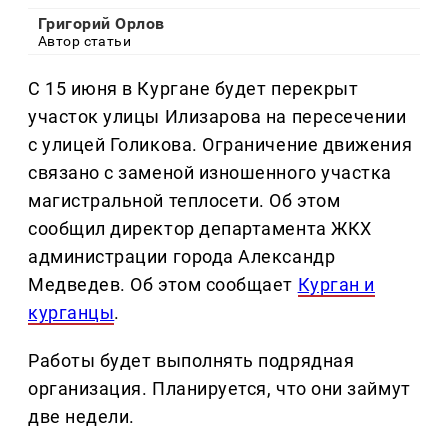
Григорий Орлов
Автор статьи
С 15 июня в Кургане будет перекрыт
участок улицы Илизарова на пересечении
с улицей Голикова. Ограничение движения
связано с заменой изношенного участка
магистральной теплосети. Об этом
сообщил директор департамента ЖКХ
администрации города Александр
Медведев. Об этом сообщает
Курган и
курганцы
.
Работы будет выполнять подрядная
организация. Планируется, что они займут
две недели.