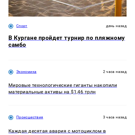
Спорт
день назад
В Кургане пройдет турнир по пляжному
самбо
Экономика
2 часа назад
Мировые технологические гиганты накопили
материальные активы на $1,46 трлн
Происшествия
3 часа назад
Каждая десятая авария с мотоциклом в