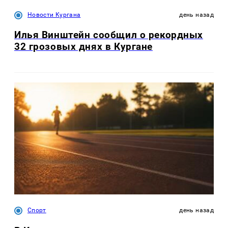
Новости Кургана
день назад
Илья Винштейн сообщил о рекордных
32 грозовых днях в Кургане
Спорт
день назад