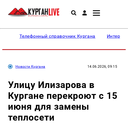
Телефонный справочник Кургана
Интересн
Новости Кургана
14.06.2026, 09:15
Улицу Илизарова в
Кургане перекроют с 15
июня для замены
теплосети