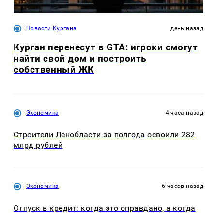
Новости Кургана
день назад
Курган перенесут в GTA: игроки смогут
найти свой дом и построить
собственный ЖК
Экономика
4 часа назад
Строители Ленобласти за полгода освоили 282
млрд рублей
Экономика
6 часов назад
Отпуск в кредит: когда это оправдано, а когда