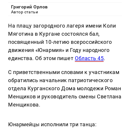
Григорий Орлов
Автор статьи
На плацу загородного лагеря имени Коли
Мяготина в Кургане состоялся бал,
посвященный 10-летию всероссийского
движения «Юнармия» и Году народного
единства. Об этом пишет
Область 45
.
С приветственными словами к участникам
обратились начальник патриотического
отдела Курганского Дома молодежи Роман
Менщиков и руководитель смены Светлана
Менщикова.
Юнармейцы исполнили три танца: