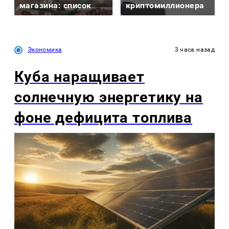
магазина: список
криптомиллионера
Экономика
3 часа назад
Куба наращивает
солнечную энергетику на
фоне дефицита топлива