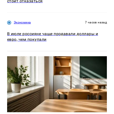
стоит отказаться
Экономика
7 часов назад
В июле россияне чаще продавали доллары и
евро, чем покупали