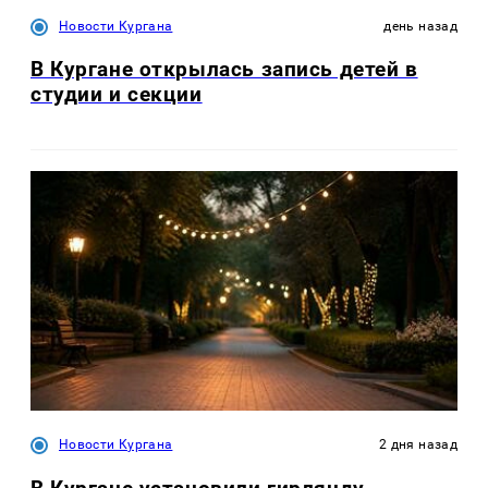
Новости Кургана
день назад
В Кургане открылась запись детей в
студии и секции
Новости Кургана
2 дня назад