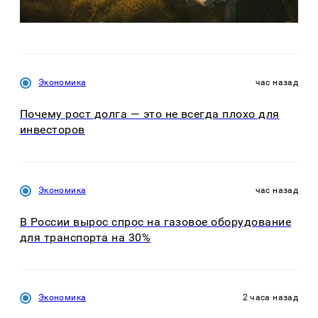
Экономика
час назад
Почему рост долга — это не всегда плохо для
инвесторов
Экономика
час назад
В России вырос спрос на газовое оборудование
для транспорта на 30%
Экономика
2 часа назад