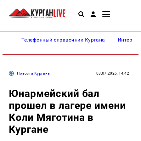
Телефонный справочник Кургана
Интересн
Новости Кургана
08.07.2026, 14:42
Юнармейский бал
прошел в лагере имени
Коли Мяготина в
Кургане