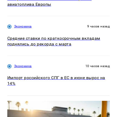
авиатоплива Европы
Экономика
9 часов назад
Средние ставки по краткосрочным вкладам
поднялись до рекорда с марта
Экономика
10 часов назад
Импорт российского СПГ в ЕС в июне вырос на
14%