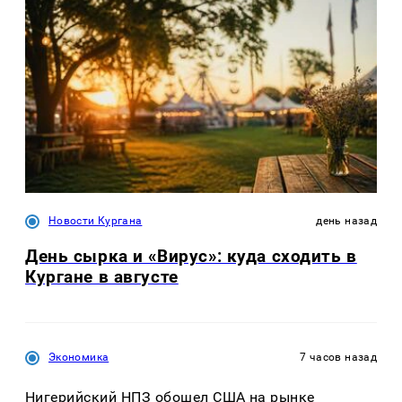
Новости Кургана
день назад
День сырка и «Вирус»: куда сходить в
Кургане в августе
Экономика
7 часов назад
Нигерийский НПЗ обошел США на рынке