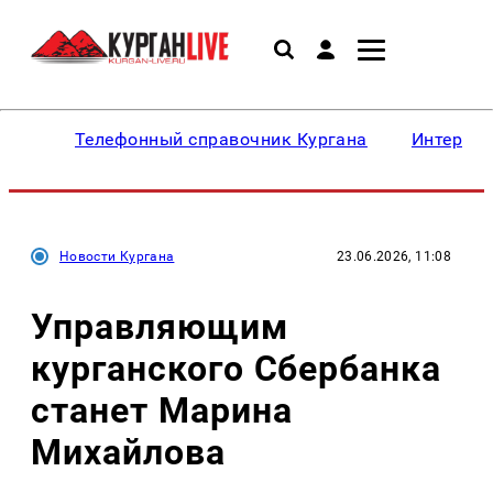
Телефонный справочник Кургана
Интересн
Новости Кургана
23.06.2026, 11:08
Управляющим
курганского Сбербанка
станет Марина
Михайлова