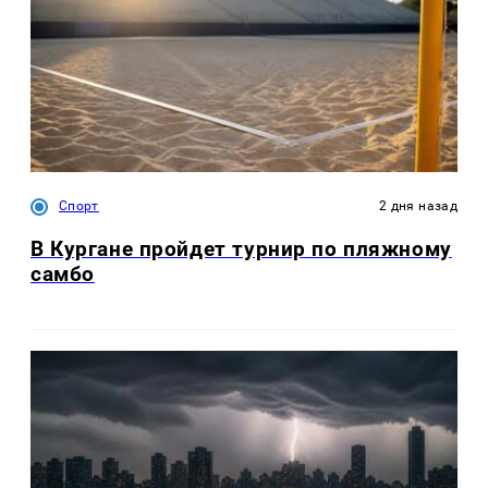
Спорт
2 дня назад
В Кургане пройдет турнир по пляжному
самбо