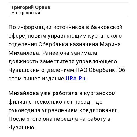
Григорий Орлов
Автор статьи
По информации источников в банковской
сфере, новым управляющим курганского
отделения Сбербанка назначена Марина
Михайлова. Ранее она занимала
должность заместителя управляющего
Чувашским отделением ПАО Сбербанк. Об
этом пишет издание
URA.Ru
.
Михайлова уже работала в курганском
филиале несколько лет назад, где
руководила управлением кредитования.
После этого она перешла на работу в
Чувашию.