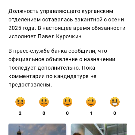
Должность управляющего курганским
отделением оставалась вакантной с осени
2025 года. В настоящее время обязанности
исполняет Павел Курочкин.
В пресс-службе банка сообщили, что
официальное объявление о назначении
последует дополнительно. Пока
комментарии по кандидатуре не
предоставлены.
2
0
0
1
0