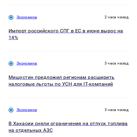
Экономика
2 часа назад
Импорт российского СПГ в ЕС в июне вырос на
14%
Экономика
3 часа назад
Мишустин предложил регионам расширить
налоговые льготы по УСН для IT-компаний
Экономика
3 часа назад
В Хакасии сняли ограничения на отпуск топлива
на отдельных АЗС