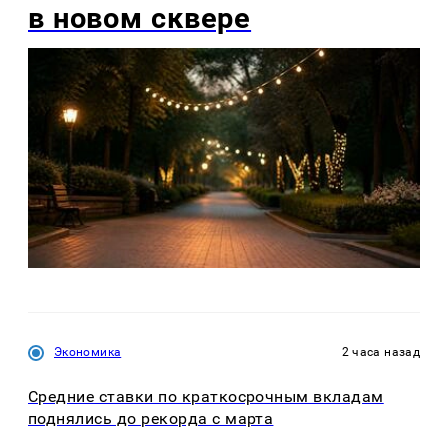
в новом сквере
Экономика
2 часа назад
Средние ставки по краткосрочным вкладам
поднялись до рекорда с марта