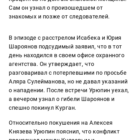
Сам он узнал о произошедшем от
знакомых и позже от следователей.
В эпизоде с расстрелом Исабека и Юрия
Шароянов подсудимый заявил, что в тот
день находился в своем офисе охранного
агентства. Он утверждает, что
разговаривал с потерпевшими по просьбе
Аляра Сулейманова, но не давал указаний
о нападении. После встречи Урюпин уехал,
а вечером узнал о гибели Шароянов и
спешно покинул Курган.
Относительно покушения на Алексея
Князева Урюпин пояснил, что конфликт