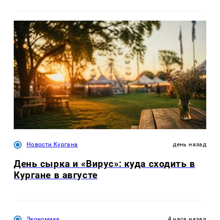
Новости Кургана
день назад
День сырка и «Вирус»: куда сходить в
Кургане в августе
Экономика
4 часа назад