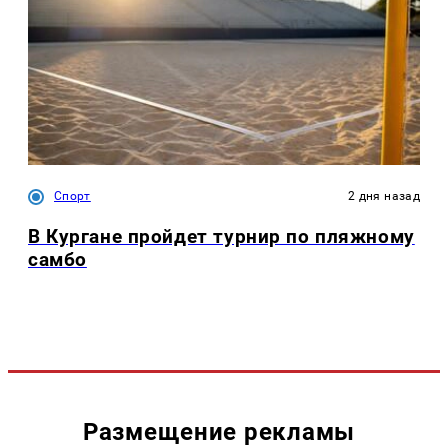
Спорт
2 дня назад
В Кургане пройдет турнир по пляжному
самбо
Размещение рекламы