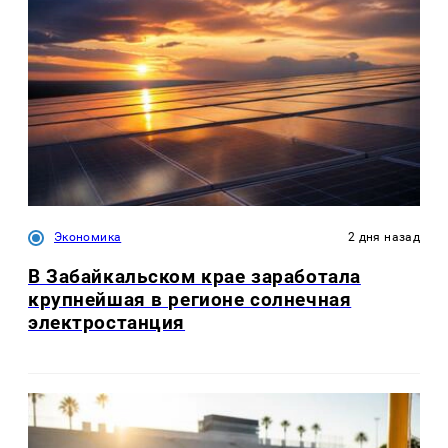
Экономика
2 дня назад
В Забайкальском крае заработала
крупнейшая в регионе солнечная
электростанция