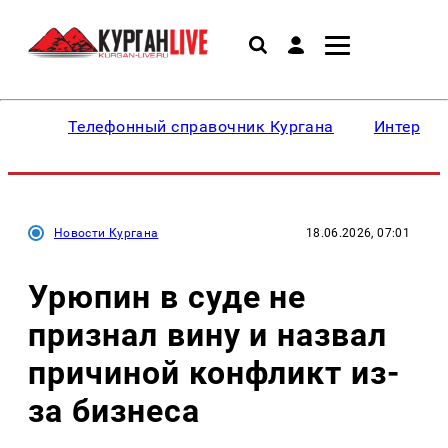
Телефонный справочник Кургана
Интересн
Новости Кургана
18.06.2026, 07:01
Урюпин в суде не
признал вину и назвал
причиной конфликт из-
за бизнеса