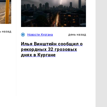
ь назад
Новости Кургана
день назад
Илья Винштейн сообщил о
рекордных 32 грозовых
днях в Кургане