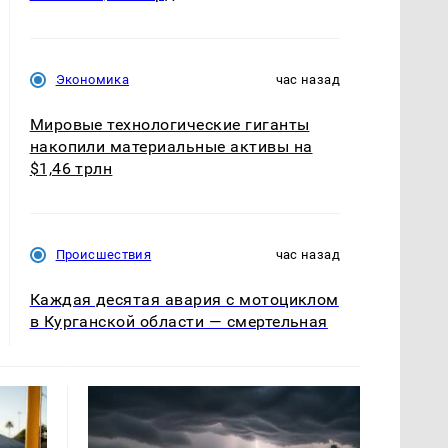
Экономика
час назад
Мировые технологические гиганты
накопили материальные активы на
$1,46 трлн
Происшествия
час назад
Каждая десятая авария с мотоциклом
в Курганской области — смертельная