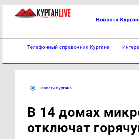
Новости Курган
Телефонный справочник Кургана
Интер
Новости Кургана
В 14 домах микр
отключат горячу