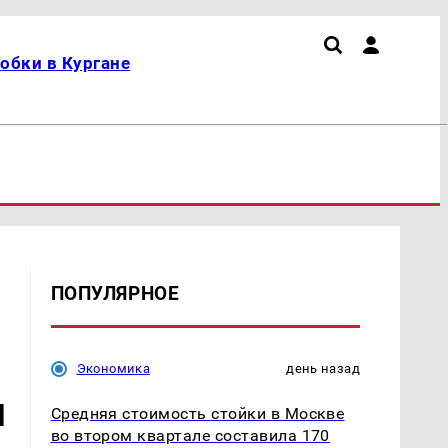
обки в Кургане
ПОПУЛЯРНОЕ
Экономика
день назад
и
Средняя стоимость стойки в Москве
во втором квартале составила 170