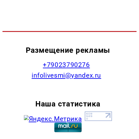
Размещение рекламы
+79023790276
infolivesmi@yandex.ru
Наша статистика