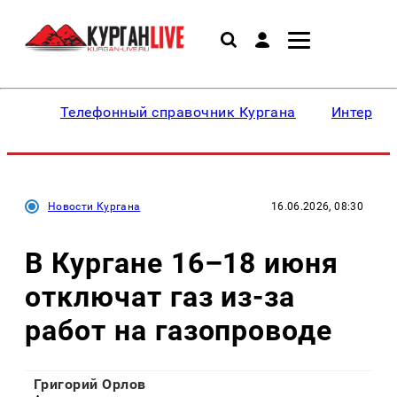
Телефонный справочник Кургана
Интересн
Новости Кургана
16.06.2026, 08:30
В Кургане 16–18 июня
отключат газ из-за
работ на газопроводе
Григорий Орлов