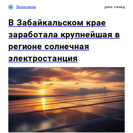
Экономика
день назад
В Забайкальском крае
заработала крупнейшая в
регионе солнечная
электростанция