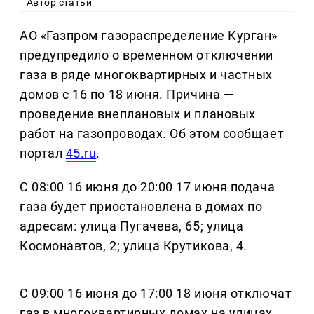
Автор статьи
АО «Газпром газораспределение Курган»
предупредило о временном отключении
газа в ряде многоквартирных и частных
домов с 16 по 18 июня. Причина —
проведение внеплановых и плановых
работ на газопроводах. Об этом сообщает
портал
45.ru
.
С 08:00 16 июня до 20:00 17 июня подача
газа будет приостановлена в домах по
адресам: улица Пугачева, 65; улица
Космонавтов, 2; улица Крутикова, 4.
С 09:00 16 июня до 17:00 18 июня отключат
газ в многоквартирных домах на улицах