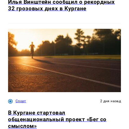
Илья Винштейн сообщил о рекордных
32 грозовых днях в Кургане
Спорт
2 дня назад
В Кургане стартовал
общенациональный проект «Бег со
смыслом»