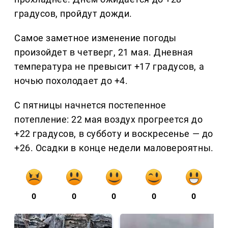
градусов, пройдут дожди.
Самое заметное изменение погоды
произойдет в четверг, 21 мая. Дневная
температура не превысит +17 градусов, а
ночью похолодает до +4.
С пятницы начнется постепенное
потепление: 22 мая воздух прогреется до
+22 градусов, в субботу и воскресенье — до
+26. Осадки в конце недели маловероятны.
0
0
0
0
0