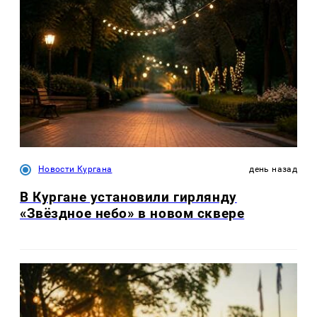
Новости Кургана
день назад
В Кургане установили гирлянду
«Звёздное небо» в новом сквере