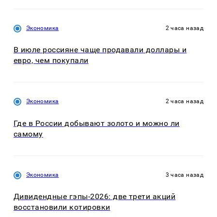
Экономика
2 часа назад
В июле россияне чаще продавали доллары и
евро, чем покупали
Экономика
2 часа назад
Где в России добывают золото и можно ли
самому
Экономика
3 часа назад
Дивидендные гэпы-2026: две трети акций
восстановили котировки