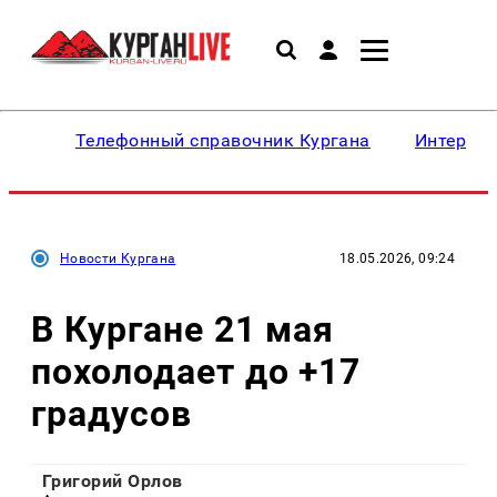
Телефонный справочник Кургана
Интересн
Новости Кургана
18.05.2026, 09:24
В Кургане 21 мая
похолодает до +17
градусов
Григорий Орлов