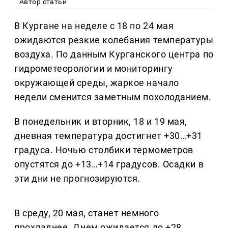
Автор статьи
В Кургане на неделе с 18 по 24 мая
ожидаются резкие колебания температуры
воздуха. По данным Курганского центра по
гидрометеорологии и мониторингу
окружающей среды, жаркое начало
недели сменится заметным похолоданием.
В понедельник и вторник, 18 и 19 мая,
дневная температура достигнет +30…+31
градуса. Ночью столбики термометров
опустятся до +13…+14 градусов. Осадки в
эти дни не прогнозируются.
В среду, 20 мая, станет немного
прохладнее. Днем ожидается до +28