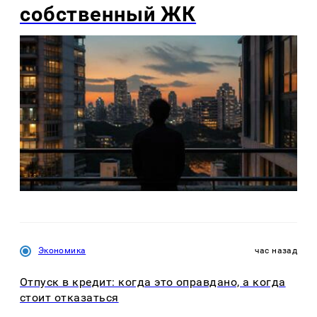
собственный ЖК
Экономика
час назад
Отпуск в кредит: когда это оправдано, а когда
стоит отказаться