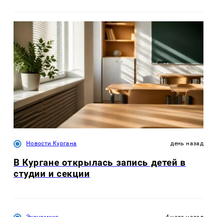
Новости Кургана
день назад
В Кургане открылась запись детей в
студии и секции
Экономика
4 часа назад