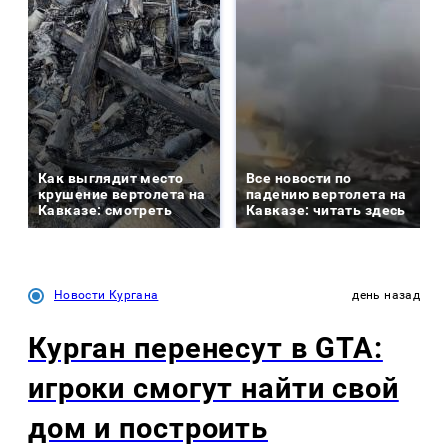
Как выглядит место
Все новости по
крушение вертолета на
падению вертолета на
Кавказе: смотреть
Кавказе: читать здесь
Новости Кургана
день назад
Курган перенесут в GTA:
игроки смогут найти свой
дом и построить