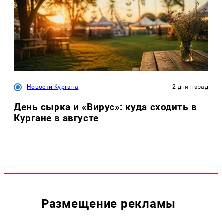
Новости Кургана
2 дня назад
День сырка и «Вирус»: куда сходить в
Кургане в августе
Размещение рекламы