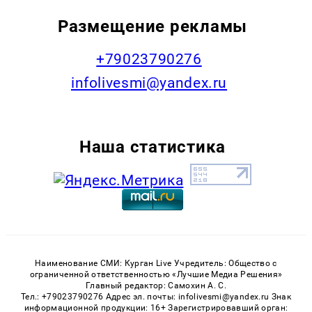
Размещение рекламы
+79023790276
infolivesmi@yandex.ru
Наша статистика
Наименование СМИ: Курган Live Учредитель: Общество с
ограниченной ответственностью «Лучшие Медиа Решения»
Главный редактор: Самохин А. С.
Тел.: +79023790276 Адрес эл. почты: infolivesmi@yandex.ru Знак
информационной продукции: 16+ Зарегистрировавший орган: