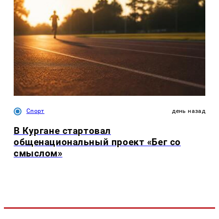
Спорт
день назад
В Кургане стартовал
общенациональный проект «Бег со
смыслом»