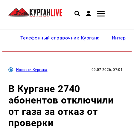
Телефонный справочник Кургана
Интересн
Новости Кургана
09.07.2026, 07:01
В Кургане 2740
абонентов отключили
от газа за отказ от
проверки