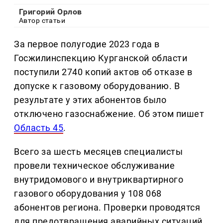
Григорий Орлов
Автор статьи
За первое полугодие 2023 года в
Госжилинспекцию Курганской области
поступили 2740 копий актов об отказе в
допуске к газовому оборудованию. В
результате у этих абонентов было
отключено газоснабжение. Об этом пишет
Область 45
.
Всего за шесть месяцев специалисты
провели техническое обслуживание
внутридомового и внутриквартирного
газового оборудования у 108 068
абонентов региона. Проверки проводятся
для предотвращения аварийных ситуаций.