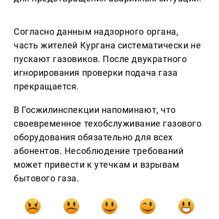
Согласно данным надзорного органа,
часть жителей Кургана систематически не
пускают газовиков. После двукратного
игнорирования проверки подача газа
прекращается.
В Госжилинспекции напоминают, что
своевременное техобслуживание газового
оборудования обязательно для всех
абонентов. Несоблюдение требований
может привести к утечкам и взрывам
бытового газа.