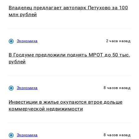
Владелец предлагает автопарк Петухово за 100
млн рублей
Экономика
2 часа назад
В Госдуме предложили поднять МРОТ до 50 тыс.
рублей
Экономика
8 часов назад
Инвестиции в жилье окупаются втрое дольше
коммерческой недвижимости
Экономика
8 часов назад