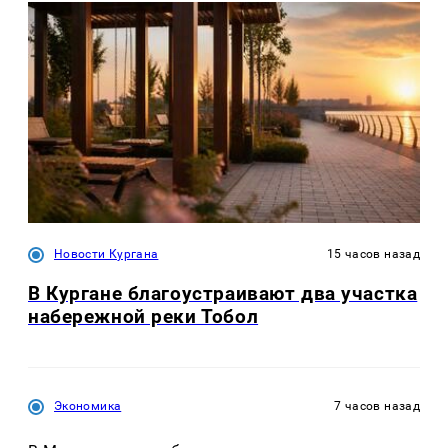
Новости Кургана
15 часов назад
В Кургане благоустраивают два участка
набережной реки Тобол
Экономика
7 часов назад