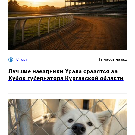
Спорт
19 часов назад
Лучшие наездники Урала сразятся за
Кубок губернатора Курганской области