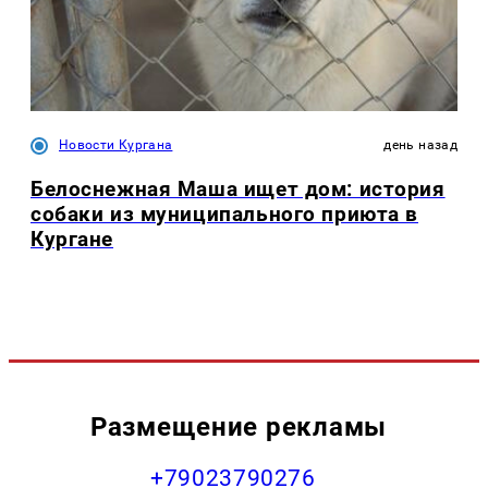
Новости Кургана
день назад
Белоснежная Маша ищет дом: история
собаки из муниципального приюта в
Кургане
Размещение рекламы
+79023790276