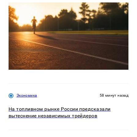
Экономика
58 минут назад
На топливном рынке России предсказали
вытеснение независимых трейдеров