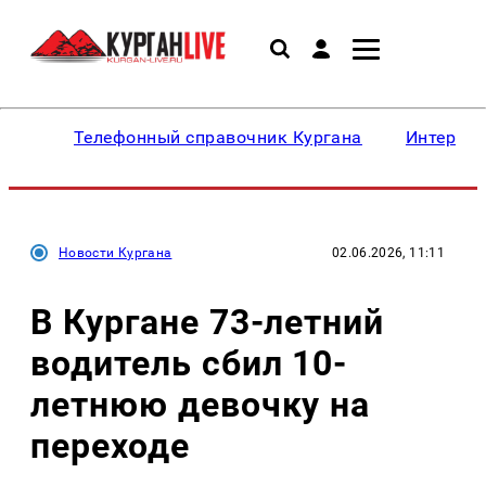
Телефонный справочник Кургана
Интересн
Новости Кургана
02.06.2026, 11:11
В Кургане 73-летний
водитель сбил 10-
летнюю девочку на
переходе