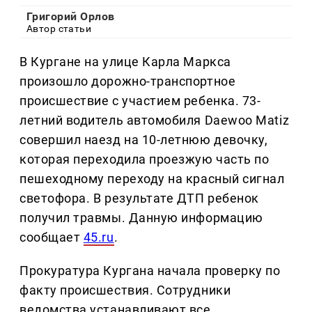
Григорий Орлов
Автор статьи
В Кургане на улице Карла Маркса
произошло дорожно-транспортное
происшествие с участием ребенка. 73-
летний водитель автомобиля Daewoo Matiz
совершил наезд на 10-летнюю девочку,
которая переходила проезжую часть по
пешеходному переходу на красный сигнал
светофора. В результате ДТП ребенок
получил травмы. Данную информацию
сообщает
45.ru
.
Прокуратура Кургана начала проверку по
факту происшествия. Сотрудники
ведомства устанавливают все