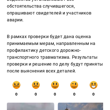
обстоятельства случившегося,
опрашивают свидетелей и участников
аварии.
В рамках проверки будет дана оценка
принимаемым мерам, направленным на
профилактику детского дорожно-
транспортного травматизма. Результаты
проверки и решение по делу будут приняты
после выяснения всех деталей.
0
0
0
0
0