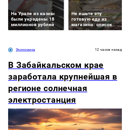
На Урале из казны
Не ешьте эту
были украдены 18
готовую еду из
миллионов рублей
магазина: список
Экономика
12 часов назад
В Забайкальском крае
заработала крупнейшая в
регионе солнечная
электростанция