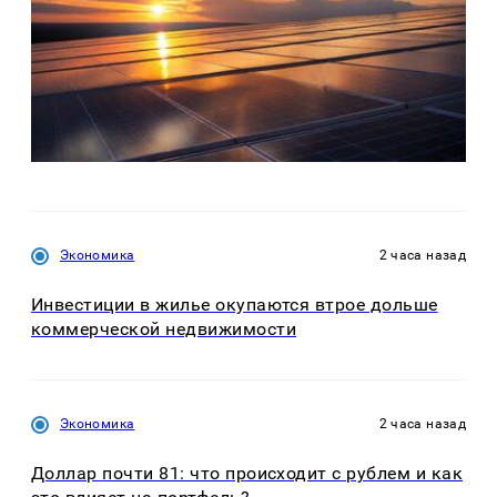
Экономика
2 часа назад
Инвестиции в жилье окупаются втрое дольше
коммерческой недвижимости
Экономика
2 часа назад
Доллар почти 81: что происходит с рублем и как