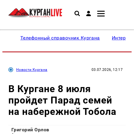
Телефонный справочник Кургана
Интересн
Новости Кургана
03.07.2026, 12:17
В Кургане 8 июля
пройдет Парад семей
на набережной Тобола
Григорий Орлов