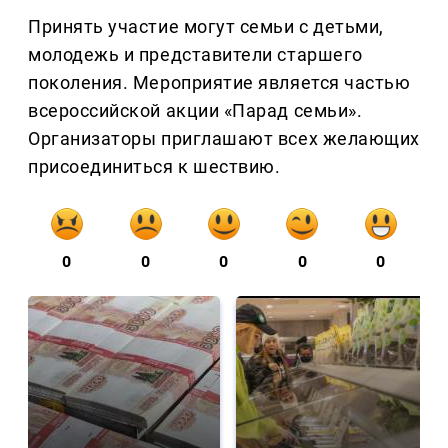
Принять участие могут семьи с детьми,
молодежь и представители старшего
поколения. Мероприятие является частью
всероссийской акции «Парад семьи».
Организаторы приглашают всех желающих
присоединиться к шествию.
0
0
0
0
0