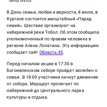
Автор статьи
В День семьи, любви и верности, 8 июля, в
Кургане состоится масштабный «Парад
семей». Шествие организуют на
набережной реки Тобол. Об этом сообщила
уполномоченный по правам человека в
регионе Алена Лопатина. Эту информацию
сообщает сайт
Область 45
.
Перед началом акции в 17:30 в
Богоявленском соборе пройдет молебен о
семье. В 18:00 участники начнут движение
от собора. Маршрут пролегает по
набережной до Центрального парка
культуры и отдыха.