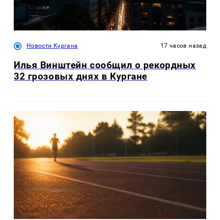
Новости Кургана
17 часов назад
Илья Винштейн сообщил о рекордных
32 грозовых днях в Кургане