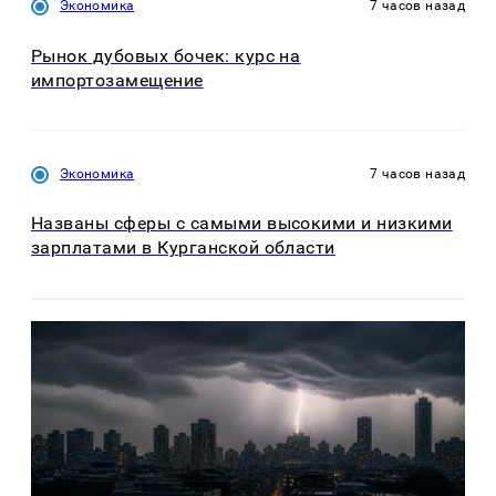
Экономика
7 часов назад
Рынок дубовых бочек: курс на
импортозамещение
Экономика
7 часов назад
Названы сферы с самыми высокими и низкими
зарплатами в Курганской области