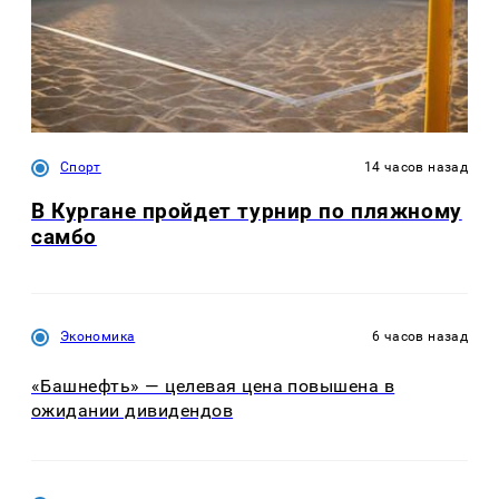
Спорт
14 часов назад
В Кургане пройдет турнир по пляжному
самбо
Экономика
6 часов назад
«Башнефть» — целевая цена повышена в
ожидании дивидендов