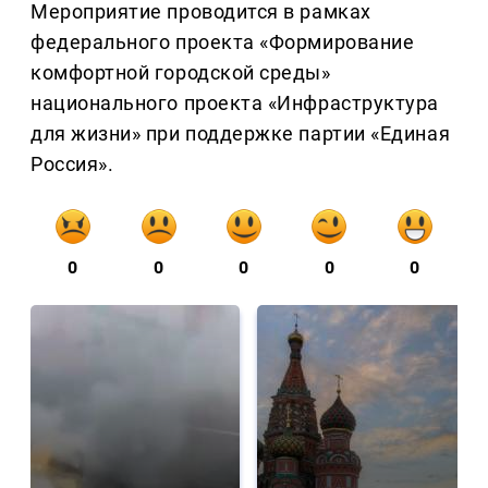
Мероприятие проводится в рамках
федерального проекта «Формирование
комфортной городской среды»
национального проекта «Инфраструктура
для жизни» при поддержке партии «Единая
Россия».
0
0
0
0
0