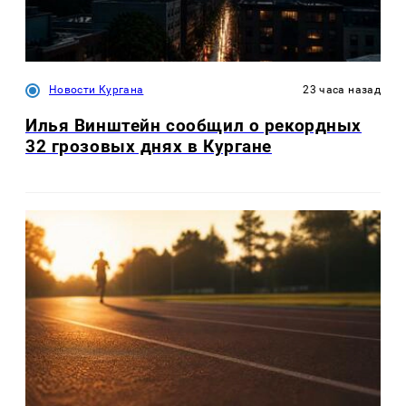
Новости Кургана
23 часа назад
Илья Винштейн сообщил о рекордных
32 грозовых днях в Кургане