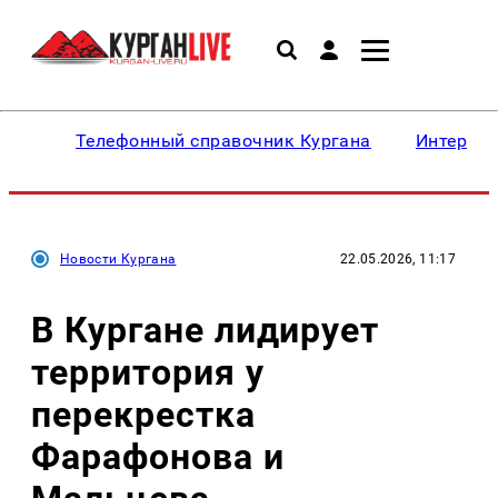
Телефонный справочник Кургана
Интересн
Новости Кургана
22.05.2026, 11:17
В Кургане лидирует
территория у
перекрестка
Фарафонова и