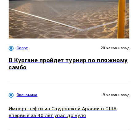
Спорт
20 часов назад
В Кургане пройдет турнир по пляжному
самбо
Экономика
9 часов назад
Импорт нефти из Саудовской Аравии в США
впервые за 40 лет упал до нуля