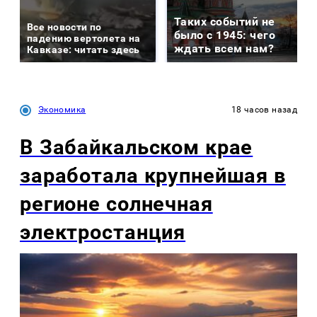
Таких событий не
Все новости по
было с 1945: чего
падению вертолета на
ждать всем нам?
Кавказе: читать здесь
Экономика
18 часов назад
В Забайкальском крае
заработала крупнейшая в
регионе солнечная
электростанция