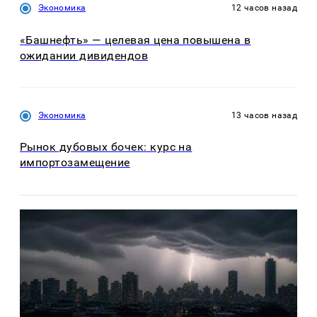
Экономика
12 часов назад
«Башнефть» — целевая цена повышена в
ожидании дивидендов
Экономика
13 часов назад
Рынок дубовых бочек: курс на
импортозамещение