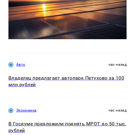
Авто
час назад
Владелец предлагает автопарк Петухово за 100
млн рублей
Экономика
час назад
В Госдуме предложили поднять МРОТ до 50 тыс.
рублей