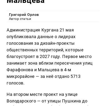
Мальцева
Григорий Орлов
Автор статьи
Администрация Кургана 21 мая
опубликовала данные о лидерах
голосования за дизайн-проекты
общественных территорий, которые
благоустроят в 2027 году. Первое место
занимает зона вблизи пересечения улиц
Фарафонова и Мальцева в 4-м
микрорайоне — за неё отдано 5713
голосов.
На втором месте проект на улице
Володарского — от улицы Пушкина до