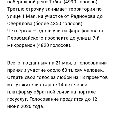
набережной реки Тобол (4990 голосов).
Третью строчку занимает территория по
улице 1 Мая, на участке от Радионова до
Свердлова (более 4850 голосов).
Четвёртая — вдоль улицы Фарафонова от
Первомайского проспекта до улицы 7-й
микрорайон (4820 голосов).
Всего, по данным на 21 мая, в голосовании
приняли участие около 60 тысяч человек.
Отдать свой голос за любой из 13 проектов
могут жители старше 14 лет через
платформу обратной связи на портале
госуслуг. Голосование продлится до 12
июня 2026 года.