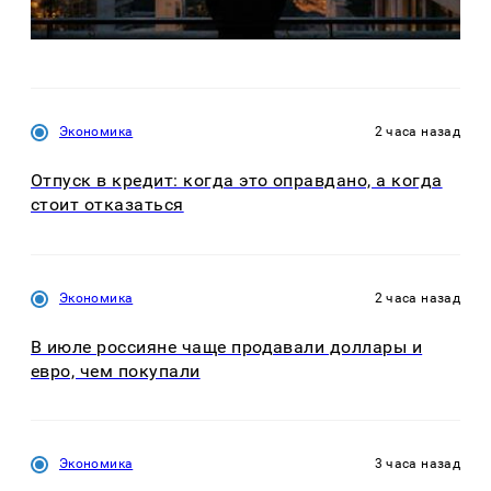
Экономика
2 часа назад
Отпуск в кредит: когда это оправдано, а когда
стоит отказаться
Экономика
2 часа назад
В июле россияне чаще продавали доллары и
евро, чем покупали
Экономика
3 часа назад