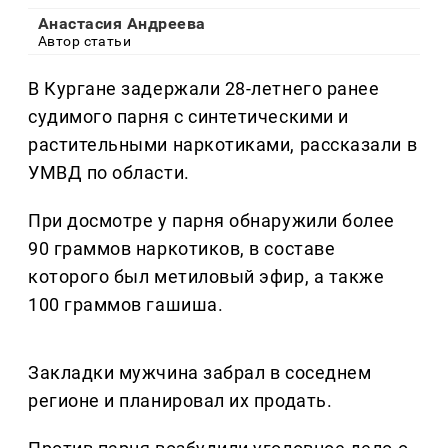
Анастасия Андреева
Автор статьи
В Кургане задержали 28-летнего ранее
судимого парня с синтетическими и
растительными наркотиками, рассказали в
УМВД по области.
При досмотре у парня обнаружили более
90 граммов наркотиков, в составе
которого был метиловый эфир, а также
100 граммов гашиша.
Закладки мужчина забрал в соседнем
регионе и планировал их продать.