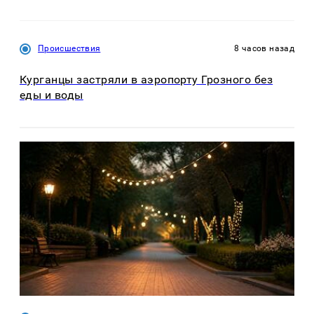
Происшествия
8 часов назад
Курганцы застряли в аэропорту Грозного без
еды и воды