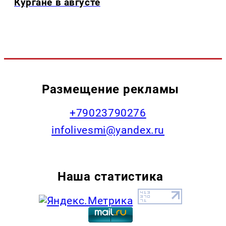
Кургане в августе
Размещение рекламы
+79023790276
infolivesmi@yandex.ru
Наша статистика