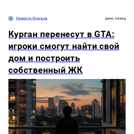
Новости Кургана
день назад
Курган перенесут в GTA:
игроки смогут найти свой
дом и построить
собственный ЖК