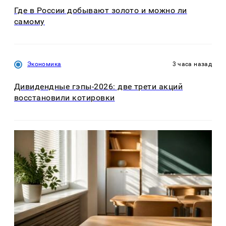
Где в России добывают золото и можно ли
самому
Экономика
3 часа назад
Дивидендные гэпы-2026: две трети акций
восстановили котировки