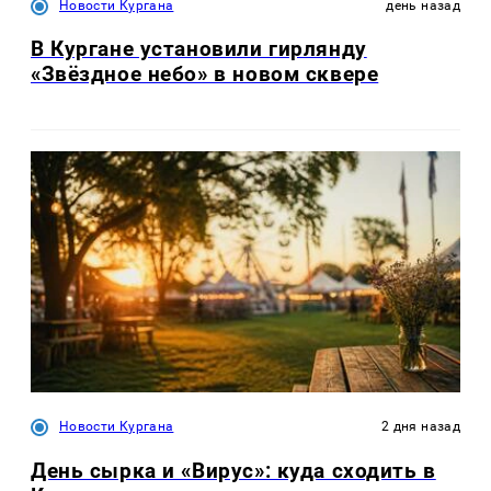
Новости Кургана
день назад
В Кургане установили гирлянду
«Звёздное небо» в новом сквере
Новости Кургана
2 дня назад
День сырка и «Вирус»: куда сходить в