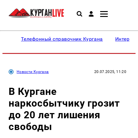
Телефонный справочник Кургана
Интересн
Новости Кургана
20.07.2025, 11:20
В Кургане
наркосбытчику грозит
до 20 лет лишения
свободы