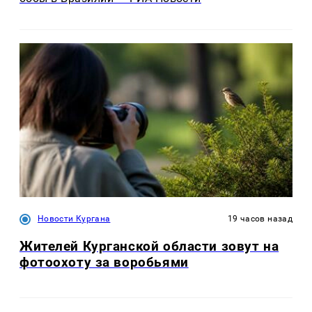
Новости Кургана
19 часов назад
Жителей Курганской области зовут на
фотоохоту за воробьями