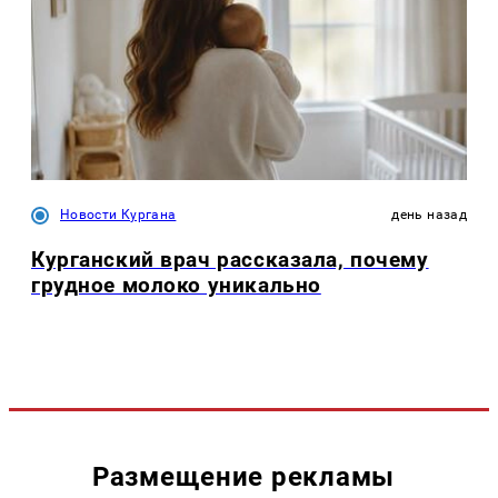
Новости Кургана
день назад
Курганский врач рассказала, почему
грудное молоко уникально
Размещение рекламы