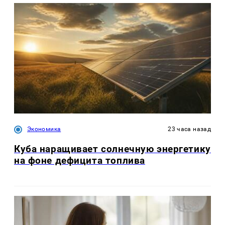
Экономика
23 часа назад
Куба наращивает солнечную энергетику
на фоне дефицита топлива