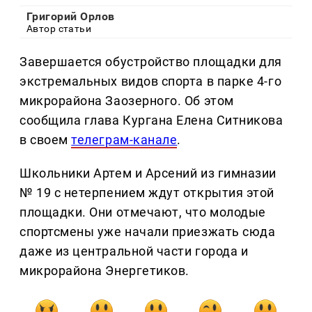
Григорий Орлов
Автор статьи
Завершается обустройство площадки для
экстремальных видов спорта в парке 4-го
микрорайона Заозерного. Об этом
сообщила глава Кургана Елена Ситникова
в своем
телеграм-канале
.
Школьники Артем и Арсений из гимназии
№ 19 с нетерпением ждут открытия этой
площадки. Они отмечают, что молодые
спортсмены уже начали приезжать сюда
даже из центральной части города и
микрорайона Энергетиков.