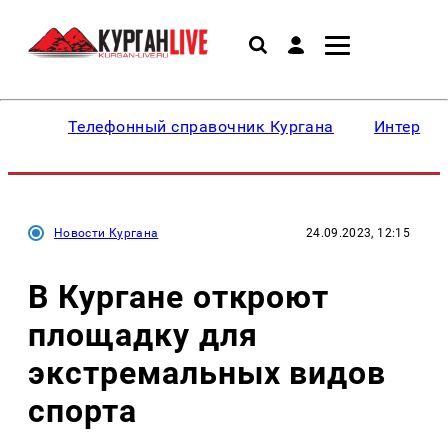
Телефонный справочник Кургана
Интересн
Новости Кургана
24.09.2023, 12:15
В Кургане откроют
площадку для
экстремальных видов
спорта