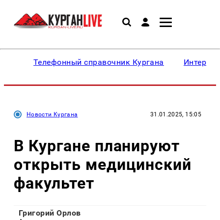
Телефонный справочник Кургана
Интересн
Новости Кургана
31.01.2025, 15:05
В Кургане планируют
открыть медицинский
факультет
Григорий Орлов