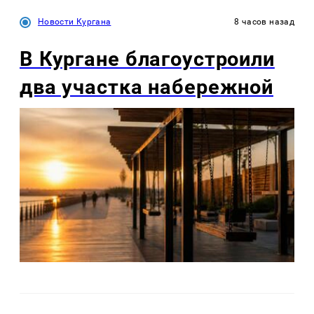
Новости Кургана
8 часов назад
В Кургане благоустроили
два участка набережной