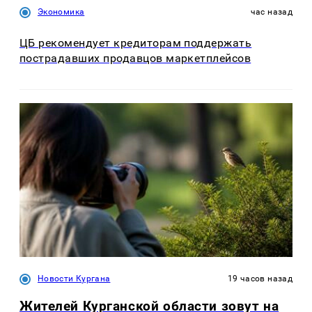
Экономика
час назад
ЦБ рекомендует кредиторам поддержать
пострадавших продавцов маркетплейсов
Новости Кургана
19 часов назад
Жителей Курганской области зовут на