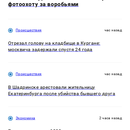
фотоохоту за воробьями
Происшествия
час назад
Отрезал голову на кладбище в Кургане:
москвича задержали спустя 24 года
Происшествия
час назад
В Шадринске арестовали жительницу
Екатеринбурга после убийства бывшего друга
Экономика
2 часа назад