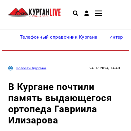
Телефонный справочник Кургана
Интересн
Новости Кургана
24.07.2024, 14:40
В Кургане почтили
память выдающегося
ортопеда Гавриила
Илизарова