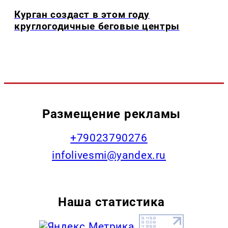
Курган создаст в этом году
круглогодичные беговые центры
Размещение рекламы
+79023790276
infolivesmi@yandex.ru
Наша статистика