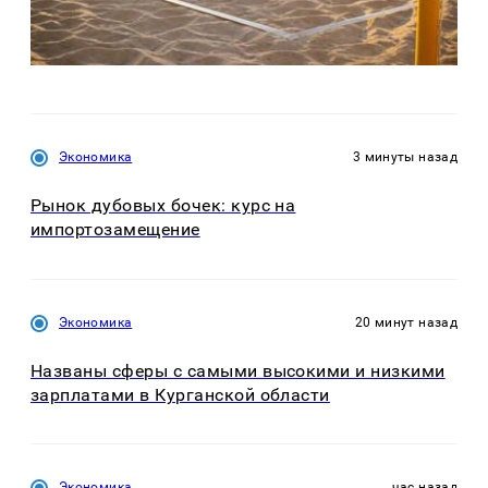
Экономика
3 минуты назад
Рынок дубовых бочек: курс на
импортозамещение
Экономика
20 минут назад
Названы сферы с самыми высокими и низкими
зарплатами в Курганской области
Экономика
час назад