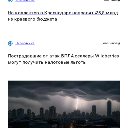
На коллектор в Краснодаре направят ₽5,8 млрд
из краевого бюджета
Экономика
час назад
Пострадавшие от атак БПЛА селлеры Wildberries
могут получить налоговые льготы