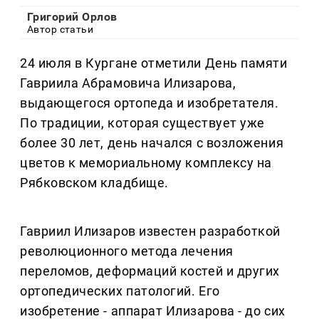
Григорий Орлов
Автор статьи
24 июля в Кургане отметили День памяти
Гавриила Абрамовича Илизарова,
выдающегося ортопеда и изобретателя.
По традиции, которая существует уже
более 30 лет, день начался с возложения
цветов к мемориальному комплексу на
Рябковском кладбище.
Гавриил Илизаров известен разработкой
революционного метода лечения
переломов, деформаций костей и других
ортопедических патологий. Его
изобретение - аппарат Илизарова - до сих