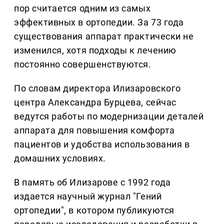
пор считается одним из самых
эффективных в ортопедии. За 73 года
существования аппарат практически не
изменился, хотя подходы к лечению
постоянно совершенствуются.
По словам директора Илизаровского
центра Александра Бурцева, сейчас
ведутся работы по модернизации деталей
аппарата для повышения комфорта
пациентов и удобства использования в
домашних условиях.
В память об Илизарове с 1992 года
издается научный журнал "Гений
ортопедии", в котором публикуются