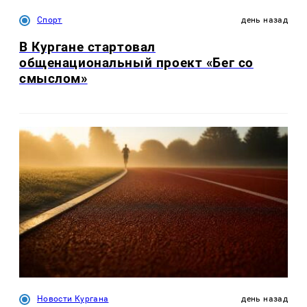
Спорт
день назад
В Кургане стартовал
общенациональный проект «Бег со
смыслом»
Новости Кургана
день назад