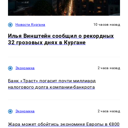
Новости Кургана
10 часов назад
Илья Винштейн сообщил о рекордных
32 грозовых днях в Кургане
Экономика
2 часа назад
Банк «Траст» погасит почти миллиард
налогового долга компании-банкрота
Экономика
2 часа назад
Жара может обойтись экономике Европы в €800