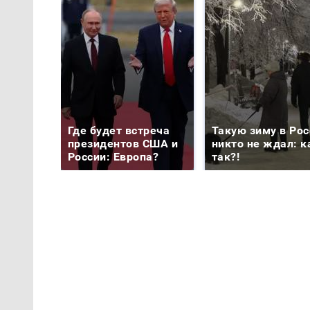
Где будет встреча
Такую зиму в Рос
президентов США и
никто не ждал: к
России: Европа?
так?!