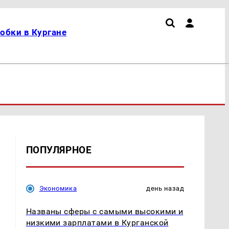
обки в Кургане
ПОПУЛЯРНОЕ
Экономика
день назад
Названы сферы с самыми высокими и
низкими зарплатами в Курганской