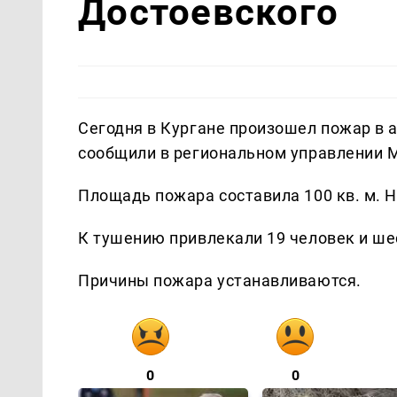
Достоевского
Сегодня в Кургане произошел пожар в 
сообщили в региональном управлении 
Площадь пожара составила 100 кв. м. Н
К тушению привлекали 19 человек и ше
Причины пожара устанавливаются.
0
0