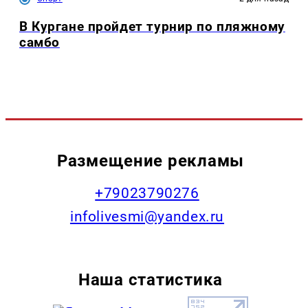
В Кургане пройдет турнир по пляжному
самбо
Размещение рекламы
+79023790276
infolivesmi@yandex.ru
Наша статистика