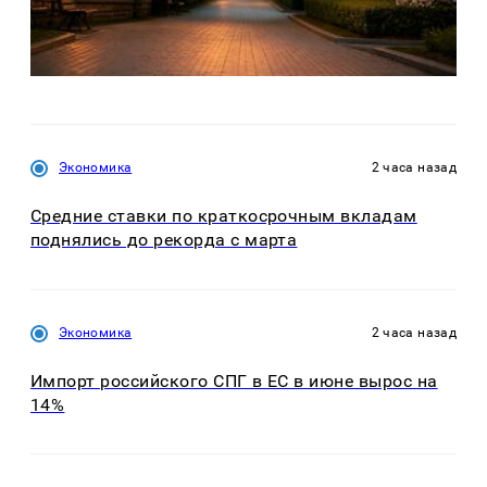
Экономика
2 часа назад
Средние ставки по краткосрочным вкладам
поднялись до рекорда с марта
Экономика
2 часа назад
Импорт российского СПГ в ЕС в июне вырос на
14%