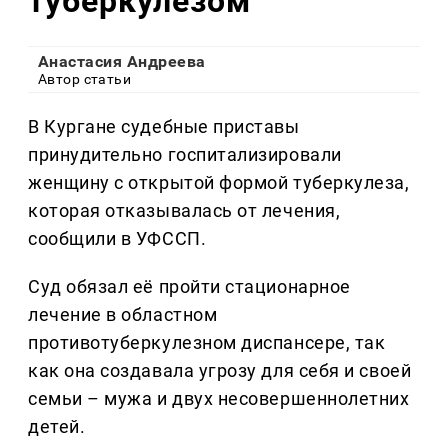
туберкулезом
Анастасия Андреева
Автор статьи
В Кургане судебные приставы
принудительно госпитализировали
женщину с открытой формой туберкулеза,
которая отказывалась от лечения,
сообщили в УФССП.
Суд обязал её пройти стационарное
лечение в областном
противотуберкулезном диспансере, так
как она создавала угрозу для себя и своей
семьи – мужа и двух несовершеннолетних
детей.