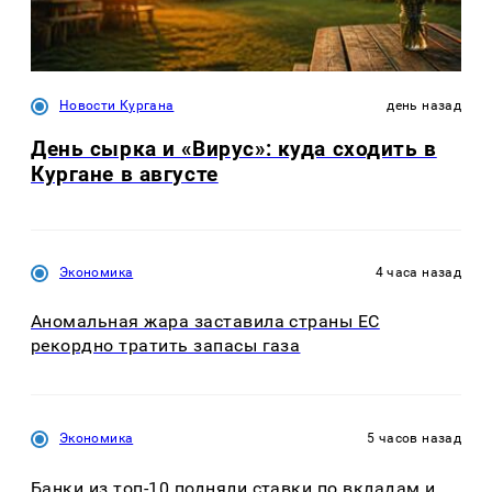
Новости Кургана
день назад
День сырка и «Вирус»: куда сходить в
Кургане в августе
Экономика
4 часа назад
Аномальная жара заставила страны ЕС
рекордно тратить запасы газа
Экономика
5 часов назад
Банки из топ-10 подняли ставки по вкладам и