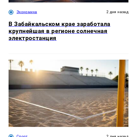
Экономика
2 дня назад
В Забайкальском крае заработала
крупнейшая в регионе солнечная
электростанция
Спорт
2 дня назад