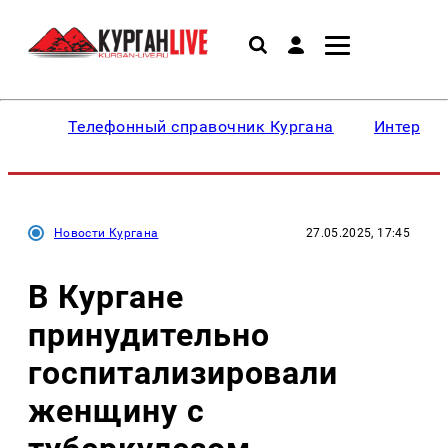
Телефонный справочник Кургана
Интересн
Новости Кургана
27.05.2025, 17:45
В Кургане
принудительно
госпитализировали
женщину с