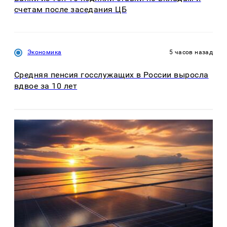
счетам после заседания ЦБ
Экономика
5 часов назад
Средняя пенсия госслужащих в России выросла
вдвое за 10 лет