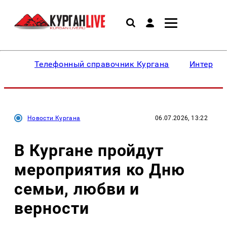
Телефонный справочник Кургана
Интересн
Новости Кургана
06.07.2026, 13:22
В Кургане пройдут
мероприятия ко Дню
семьи, любви и
верности