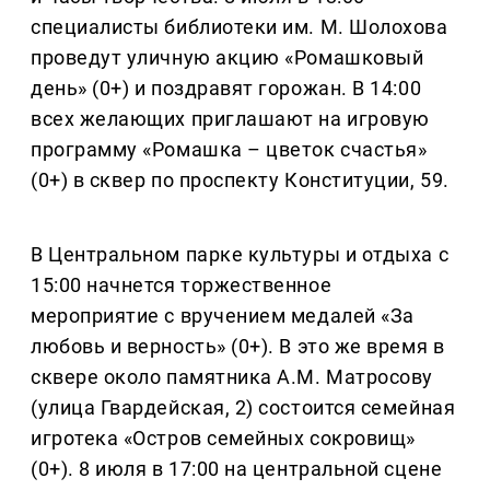
специалисты библиотеки им. М. Шолохова
проведут уличную акцию «Ромашковый
день» (0+) и поздравят горожан. В 14:00
всех желающих приглашают на игровую
программу «Ромашка – цветок счастья»
(0+) в сквер по проспекту Конституции, 59.
В Центральном парке культуры и отдыха с
15:00 начнется торжественное
мероприятие с вручением медалей «За
любовь и верность» (0+). В это же время в
сквере около памятника А.М. Матросову
(улица Гвардейская, 2) состоится семейная
игротека «Остров семейных сокровищ»
(0+). 8 июля в 17:00 на центральной сцене