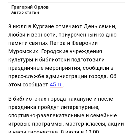
Григорий Орлов
Автор статьи
8 июля в Кургане отмечают День семьи,
любви и верности, приуроченный ко дню
памяти святых Петра и Февронии
Муромских. Городские учреждения
культуры и библиотеки подготовили
праздничные мероприятия, сообщили в
пресс-службе администрации города. Об
этом сообщает
45.ru
.
В библиотеках города накануне и после
праздника пройдут литературные,
спортивно-развлекательные и семейные
игровые программы, мастер-классы, акции
и часы творчества. 8 июля в 13:00