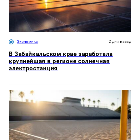
Экономика
2 дня назад
В Забайкальском крае заработала
крупнейшая в регионе солнечная
электростанция