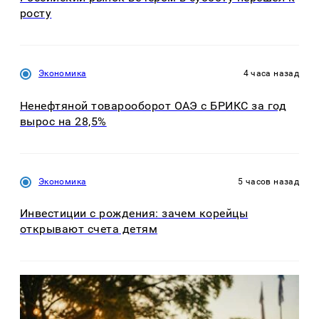
росту
Экономика
4 часа назад
Ненефтяной товарооборот ОАЭ с БРИКС за год
вырос на 28,5%
Экономика
5 часов назад
Инвестиции с рождения: зачем корейцы
открывают счета детям