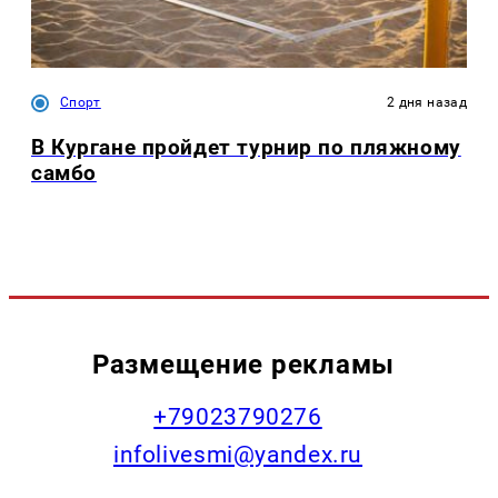
Спорт
2 дня назад
В Кургане пройдет турнир по пляжному
самбо
Размещение рекламы
+79023790276
infolivesmi@yandex.ru