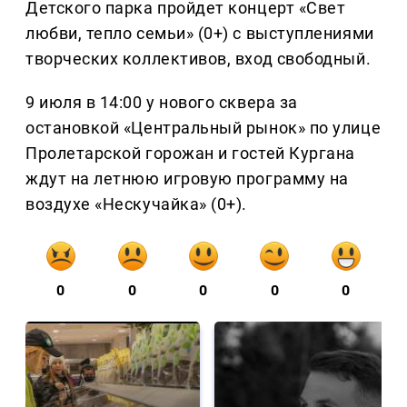
Детского парка пройдет концерт «Свет
любви, тепло семьи» (0+) с выступлениями
творческих коллективов, вход свободный.
9 июля в 14:00 у нового сквера за
остановкой «Центральный рынок» по улице
Пролетарской горожан и гостей Кургана
ждут на летнюю игровую программу на
воздухе «Нескучайка» (0+).
0
0
0
0
0