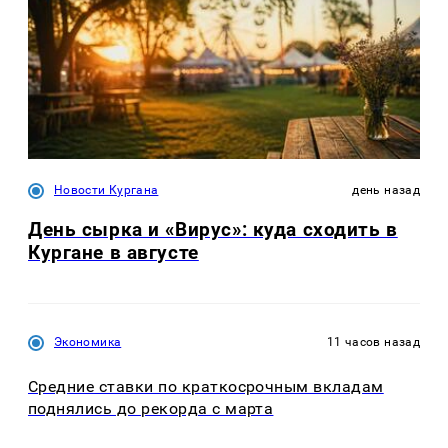
Новости Кургана
день назад
День сырка и «Вирус»: куда сходить в
Кургане в августе
Экономика
11 часов назад
Средние ставки по краткосрочным вкладам
поднялись до рекорда с марта