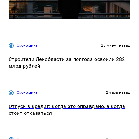
Экономика
25 минут назад
Строители Ленобласти за полгода освоили 282
млрд рублей
Экономика
2 часа назад
Отпуск в кредит: когда это оправдано, а когда
стоит отказаться