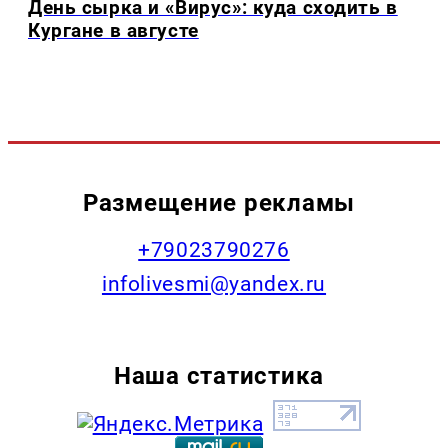
День сырка и «Вирус»: куда сходить в
Кургане в августе
Размещение рекламы
+79023790276
infolivesmi@yandex.ru
Наша статистика