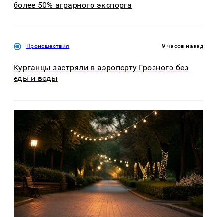
более 50% аграрного экспорта
Происшествия
9 часов назад
Курганцы застряли в аэропорту Грозного без
еды и воды