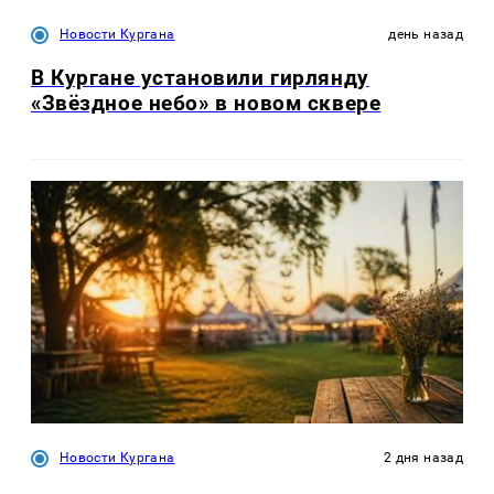
Новости Кургана
день назад
В Кургане установили гирлянду
«Звёздное небо» в новом сквере
Новости Кургана
2 дня назад