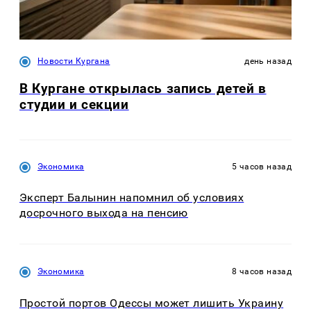
Новости Кургана
день назад
В Кургане открылась запись детей в
студии и секции
Экономика
5 часов назад
Эксперт Балынин напомнил об условиях
досрочного выхода на пенсию
Экономика
8 часов назад
Простой портов Одессы может лишить Украину