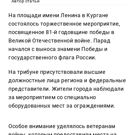
Автор статьи
На площади имени Ленина в Кургане
состоялось торжественное мероприятие,
посвященное 81-й годовщине победы в
Великой Отечественной войне. Парад
начался с выноса знамени Победы и
государственного флага России.
На трибуне присутствовали высшие
должностные лица региона и федеральные
представители. Жители города наблюдали
за мероприятием со специально
оборудованных мест за ограждениями.
Особое внимание уделялось ветеранам
войны, которым предоставили места на