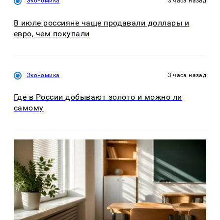
Экономика
3 часа назад
В июле россияне чаще продавали доллары и
евро, чем покупали
Экономика
3 часа назад
Где в России добывают золото и можно ли
самому