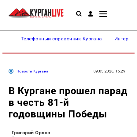
Телефонный справочник Кургана
Интересн
Новости Кургана
09.05.2026, 15:29
В Кургане прошел парад
в честь 81-й
годовщины Победы
Григорий Орлов