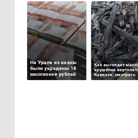
На Урале из казны
Как выглядит мест
были украдены 18
крушение вертолет
миллионов рублей
Кавказе: смотреть