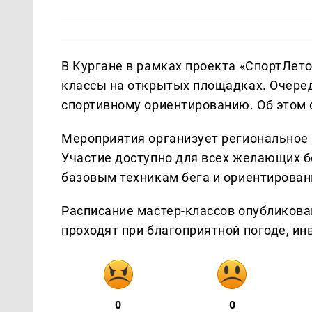
В Кургане в рамках проекта «СпортЛет
классы на открытых площадках. Очере
спортивному ориентированию. Об этом
Мероприятия организует региональное 
Участие доступно для всех желающих б
базовым техникам бега и ориентирован
Расписание мастер-классов опубликова
проходят при благоприятной погоде, и
0
0