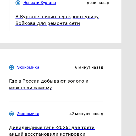
Новости Кургана
день назад
В Кургане ночью перекроют улицу
Войкова для ремонта сети
Экономика
6 минут назад
Где в России добывают золото и
можно ли самому
Экономика
42 минуты назад
Дивидендные гэпы-2026: две трети
акций восстановили котировки