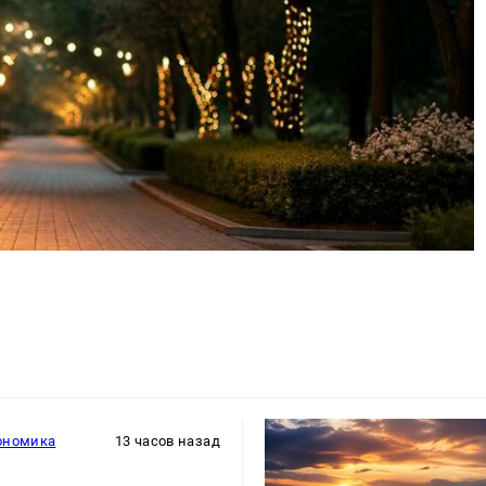
ономика
13 часов назад