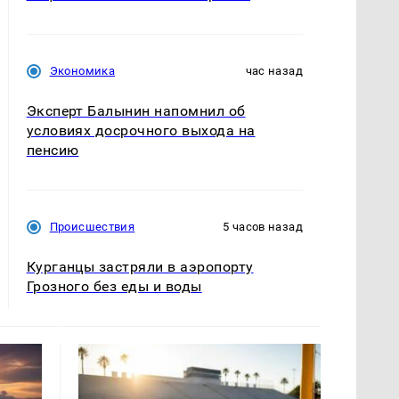
Экономика
час назад
Эксперт Балынин напомнил об
условиях досрочного выхода на
пенсию
Происшествия
5 часов назад
Курганцы застряли в аэропорту
Грозного без еды и воды