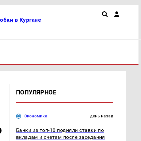
обки в Кургане
ПОПУЛЯРНОЕ
Экономика
день назад
ю
Банки из топ-10 подняли ставки по
вкладам и счетам после заседания