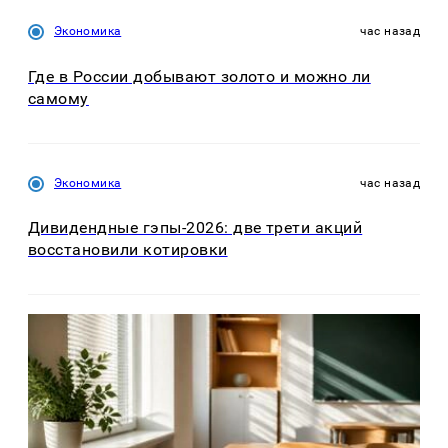
Экономика
час назад
Где в России добывают золото и можно ли
самому
Экономика
час назад
Дивидендные гэпы-2026: две трети акций
восстановили котировки