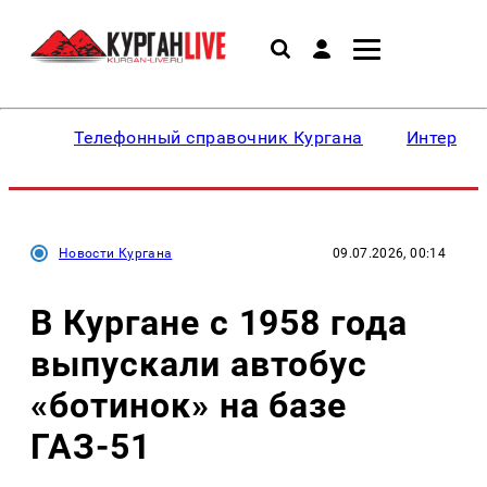
Телефонный справочник Кургана
Интересн
Новости Кургана
09.07.2026, 00:14
В Кургане с 1958 года
выпускали автобус
«ботинок» на базе
ГАЗ-51