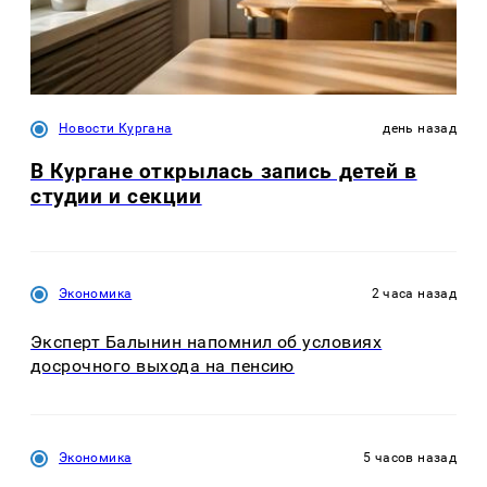
Новости Кургана
день назад
В Кургане открылась запись детей в
студии и секции
Экономика
2 часа назад
Эксперт Балынин напомнил об условиях
досрочного выхода на пенсию
Экономика
5 часов назад