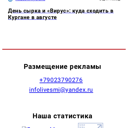
День сырка и «Вирус»: куда сходить в
Кургане в августе
Размещение рекламы
+79023790276
infolivesmi@yandex.ru
Наша статистика