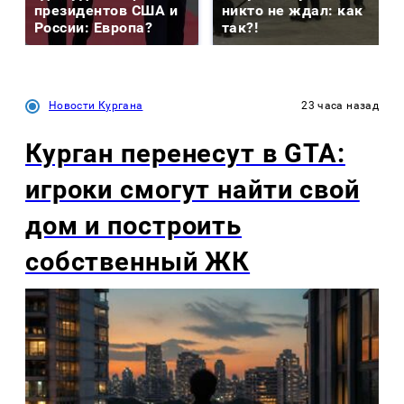
президентов США и
никто не ждал: как
России: Европа?
так?!
Новости Кургана
23 часа назад
Курган перенесут в GTA:
игроки смогут найти свой
дом и построить
собственный ЖК