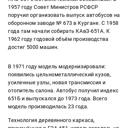
1957 году Совет Министров РСФСР
поручил организовать выпуск автобусов на
оборонном заводе № 673 в Кургане. С 1958
года там начали собирать КАвЗ-651А. К
1962 году годовой объём производства
достиг 5000 машин.
В 1971 году модель модернизировали:
появились цельнометаллический кузов,
усиленные узлы, новая трансмиссия и
отопитель салона. Автобус получил индекс
651Б и выпускался до 1973 года. Всего
модель производилась 23 года.
Технология деревянного каркаса,