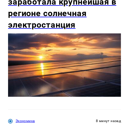
заработала крупнейшая в
регионе солнечная
электростанция
Экономика
8 минут назад