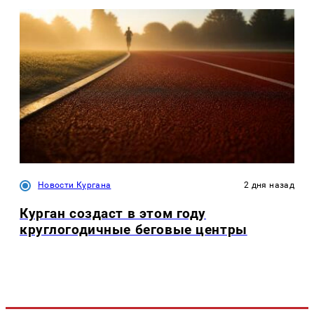
Новости Кургана
2 дня назад
Курган создаст в этом году
круглогодичные беговые центры