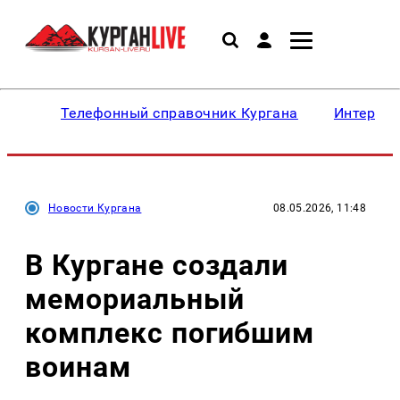
Телефонный справочник Кургана
Интересн
Новости Кургана
08.05.2026, 11:48
В Кургане создали
мемориальный
комплекс погибшим
воинам