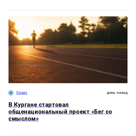
Спорт
день назад
В Кургане стартовал
общенациональный проект «Бег со
смыслом»