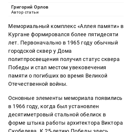
Григорий Орлов
Автор статьи
Мемориальный комплекс «Аллея памяти» в
Кургане формировался более пятидесяти
лет. Первоначально в 1965 году обычный
городской сквер у Дома
политпросвещения получил статус сквера
Победы и стал местом увековечения
памяти о погибших во время Великой
Отечественной войны.
Основные элементы мемориала появились
в 1966 году, когда был установлен
десятиметровый стальной обелиск в
форме штыка работы архитектора Виктора
Скобелева. К 25-летию Победы здесь