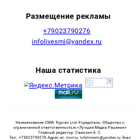
Размещение рекламы
+79023790276
infolivesmi@yandex.ru
Наша статистика
Наименование СМИ: Курган Live Учредитель: Общество с
ограниченной ответственностью «Лучшие Медиа Решения»
Главный редактор: Самохин А. С.
Тел.: +79023790276 Адрес эл. почты: infolivesmi@yandex.ru Знак