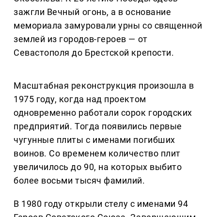
зажгли Вечный огонь, а в основание
мемориала замуровали урны со священной
землей из городов-героев — от
Севастополя до Брестской крепости.
Масштабная реконструкция произошла в
1975 году, когда над проектом
одновременно работали сорок городских
предприятий. Тогда появились первые
чугунные плиты с именами погибших
воинов. Со временем количество плит
увеличилось до 90, на которых выбито
более восьми тысяч фамилий.
В 1980 году открыли стелу с именами 94