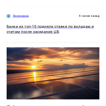
Экономика
6 часов назад
Банки из топ-10 подняли ставки по вкладам и
счетам после заседания ЦБ