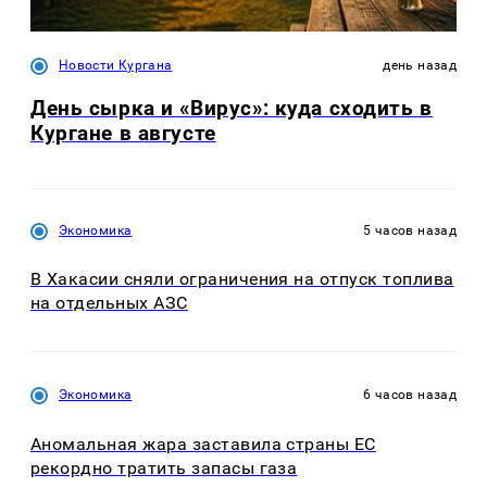
Новости Кургана
день назад
День сырка и «Вирус»: куда сходить в
Кургане в августе
Экономика
5 часов назад
В Хакасии сняли ограничения на отпуск топлива
на отдельных АЗС
Экономика
6 часов назад
Аномальная жара заставила страны ЕС
рекордно тратить запасы газа