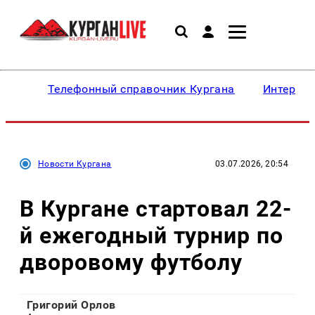
Телефонный справочник Кургана
Интересн
Новости Кургана
03.07.2026, 20:54
В Кургане стартовал 22-
й ежегодный турнир по
дворовому футболу
Григорий Орлов