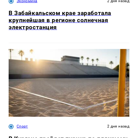
Экономика
2 дня назад
В Забайкальском крае заработала
крупнейшая в регионе солнечная
электростанция
Спорт
2 дня назад