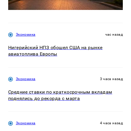
Экономика
час назад
Нигерийский НПЗ обошел США на рынке
авиатоплива Европы
Экономика
3 часа назад
Средние ставки по краткосрочным вкладам
поднялись до рекорда с марта
Экономика
4 часа назад