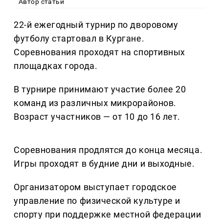
Автор статьи
22-й ежегодный турнир по дворовому
футболу стартовал в Кургане.
Соревнования проходят на спортивных
площадках города.
В турнире принимают участие более 20
команд из различных микрорайонов.
Возраст участников — от 10 до 16 лет.
Соревнования продлятся до конца месяца.
Игры проходят в будние дни и выходные.
Организатором выступает городское
управление по физической культуре и
спорту при поддержке местной федерации