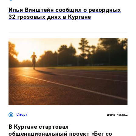
Илья Винштейн сообщил о рекордных
32 грозовых днях в Кургане
Спорт
день назад
В Кургане стартовал
общенациональный проект «Бег со