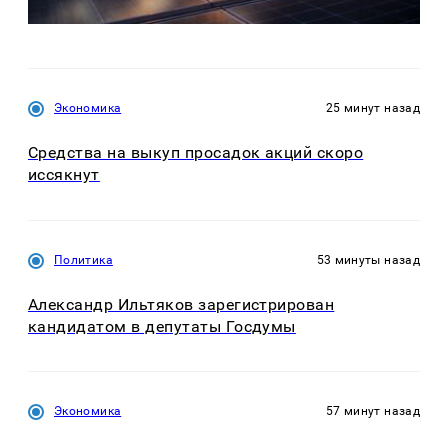
Экономика
25 минут назад
Средства на выкуп просадок акций скоро
иссякнут
Политика
53 минуты назад
Александр Ильтяков зарегистрирован
кандидатом в депутаты Госдумы
Экономика
57 минут назад