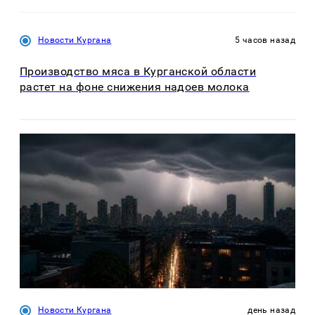
Новости Кургана
5 часов назад
Производство мяса в Курганской области
растет на фоне снижения надоев молока
Новости Кургана
день назад