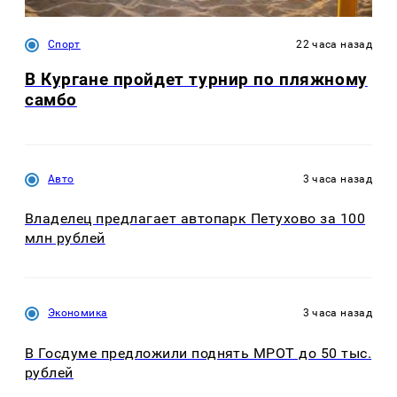
Спорт
22 часа назад
В Кургане пройдет турнир по пляжному
самбо
Авто
3 часа назад
Владелец предлагает автопарк Петухово за 100
млн рублей
Экономика
3 часа назад
В Госдуме предложили поднять МРОТ до 50 тыс.
рублей