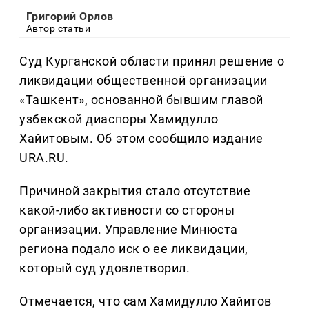
Григорий Орлов
Автор статьи
Суд Курганской области принял решение о
ликвидации общественной организации
«Ташкент», основанной бывшим главой
узбекской диаспоры Хамидулло
Хайитовым. Об этом сообщило издание
URA.RU.
Причиной закрытия стало отсутствие
какой-либо активности со стороны
организации. Управление Минюста
региона подало иск о ее ликвидации,
который суд удовлетворил.
Отмечается, что сам Хамидулло Хайитов