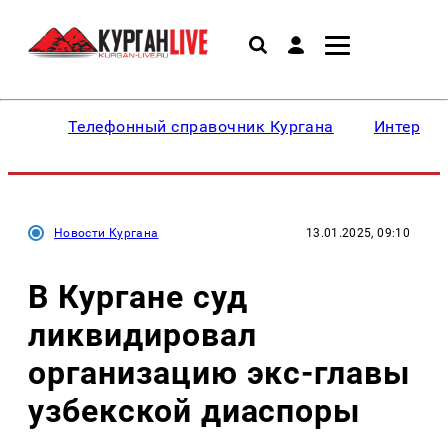
Телефонный справочник Кургана
Интересн
Новости Кургана
13.01.2025, 09:10
В Кургане суд
ликвидировал
организацию экс-главы
узбекской диаспоры