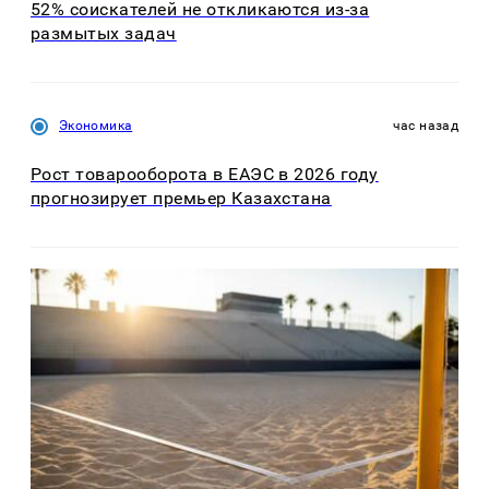
52% соискателей не откликаются из-за
размытых задач
Экономика
час назад
Рост товарооборота в ЕАЭС в 2026 году
прогнозирует премьер Казахстана