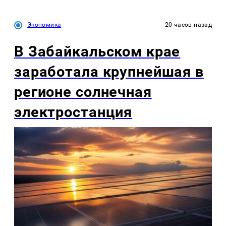
Экономика
20 часов назад
В Забайкальском крае
заработала крупнейшая в
регионе солнечная
электростанция