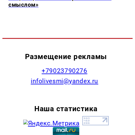
смыслом»
Размещение рекламы
+79023790276
infolivesmi@yandex.ru
Наша статистика