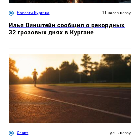
Новости Кургана
11 часов назад
Илья Винштейн сообщил о рекордных
32 грозовых днях в Кургане
Спорт
день назад