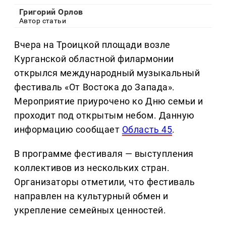
Григорий Орлов
Автор статьи
Вчера на Троицкой площади возле
Курганской областной филармонии
открылся международный музыкальный
фестиваль «От Востока до Запада».
Мероприятие приурочено ко Дню семьи и
проходит под открытым небом. Данную
информацию сообщает
Область 45
.
В программе фестиваля — выступления
коллективов из нескольких стран.
Организаторы отметили, что фестиваль
направлен на культурный обмен и
укрепление семейных ценностей.