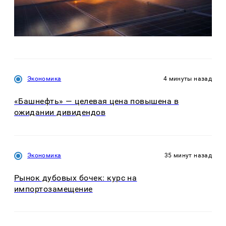
Экономика
4 минуты назад
«Башнефть» — целевая цена повышена в
ожидании дивидендов
Экономика
35 минут назад
Рынок дубовых бочек: курс на
импортозамещение