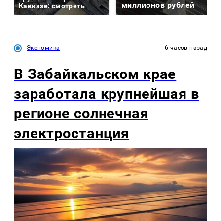
миллионов рублей
Кавказе: смотреть
Экономика
6 часов назад
В Забайкальском крае
заработала крупнейшая в
регионе солнечная
электростанция