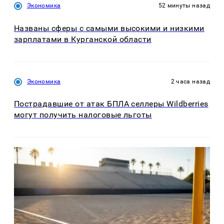
Экономика
52 минуты назад
Названы сферы с самыми высокими и низкими
зарплатами в Курганской области
Экономика
2 часа назад
Пострадавшие от атак БПЛА селлеры Wildberries
могут получить налоговые льготы