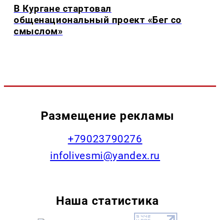
В Кургане стартовал
общенациональный проект «Бег со
смыслом»
Размещение рекламы
+79023790276
infolivesmi@yandex.ru
Наша статистика