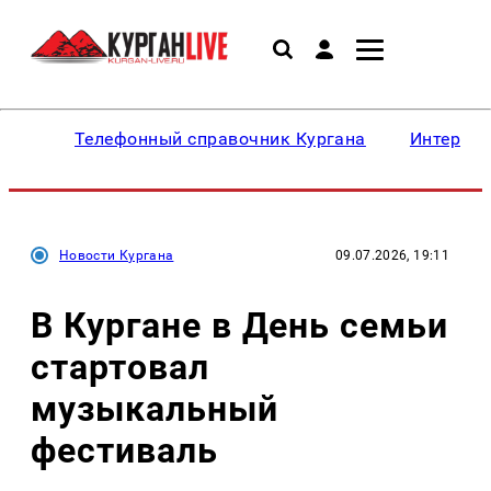
Телефонный справочник Кургана
Интересн
Новости Кургана
09.07.2026, 19:11
В Кургане в День семьи
стартовал
музыкальный
фестиваль