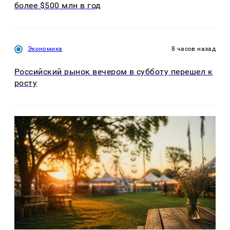
более $500 млн в год
Экономика
8 часов назад
Российский рынок вечером в субботу перешел к
росту