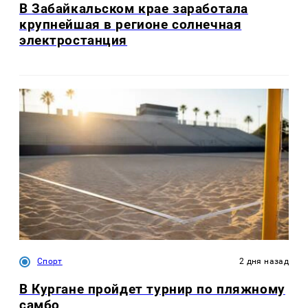
В Забайкальском крае заработала
крупнейшая в регионе солнечная
электростанция
Спорт
2 дня назад
В Кургане пройдет турнир по пляжному
самбо