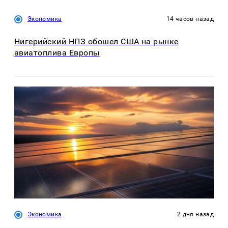
Экономика
14 часов назад
Нигерийский НПЗ обошел США на рынке
авиатоплива Европы
Экономика
2 дня назад