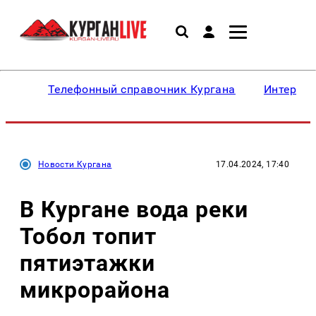
Телефонный справочник Кургана
Интересн
Новости Кургана
17.04.2024, 17:40
В Кургане вода реки
Тобол топит
пятиэтажки
микрорайона