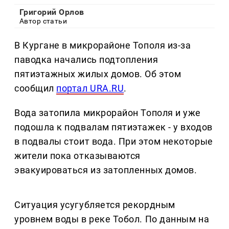
Григорий Орлов
Автор статьи
В Кургане в микрорайоне Тополя из-за
паводка начались подтопления
пятиэтажных жилых домов. Об этом
сообщил
портал URA.RU
.
Вода затопила микрорайон Тополя и уже
подошла к подвалам пятиэтажек - у входов
в подвалы стоит вода. При этом некоторые
жители пока отказываются
эвакуироваться из затопленных домов.
Ситуация усугубляется рекордным
уровнем воды в реке Тобол. По данным на