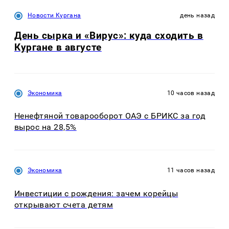
Новости Кургана
день назад
День сырка и «Вирус»: куда сходить в
Кургане в августе
Экономика
10 часов назад
Ненефтяной товарооборот ОАЭ с БРИКС за год
вырос на 28,5%
Экономика
11 часов назад
Инвестиции с рождения: зачем корейцы
открывают счета детям