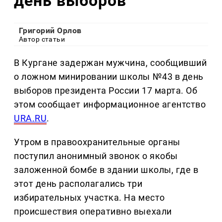
день выборов
Григорий Орлов
Автор статьи
В Кургане задержан мужчина, сообщивший
о ложном минировании школы №43 в день
выборов президента России 17 марта. Об
этом сообщает информационное агентство
URA.RU
.
Утром в правоохранительные органы
поступил анонимный звонок о якобы
заложенной бомбе в здании школы, где в
этот день располагались три
избирательных участка. На место
происшествия оперативно выехали