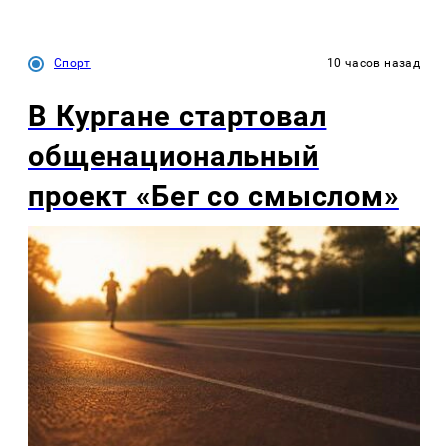
Спорт
10 часов назад
В Кургане стартовал
общенациональный
проект «Бег со смыслом»