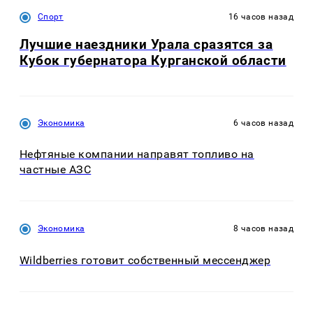
Спорт
16 часов назад
Лучшие наездники Урала сразятся за
Кубок губернатора Курганской области
Экономика
6 часов назад
Нефтяные компании направят топливо на
частные АЗС
Экономика
8 часов назад
Wildberries готовит собственный мессенджер