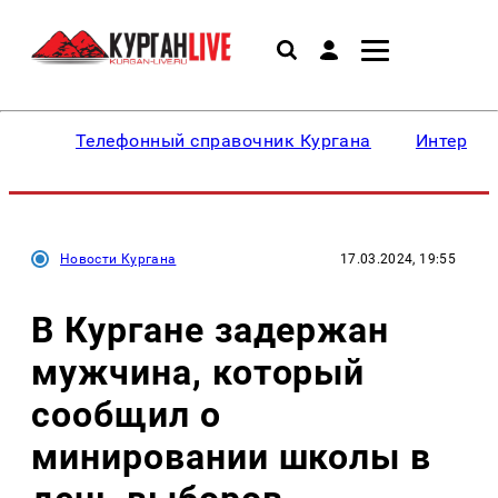
Телефонный справочник Кургана
Интересн
Новости Кургана
17.03.2024, 19:55
В Кургане задержан
мужчина, который
сообщил о
минировании школы в