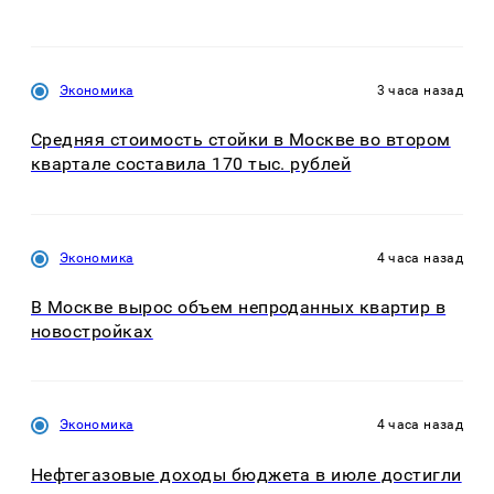
Экономика
3 часа назад
Средняя стоимость стойки в Москве во втором
квартале составила 170 тыс. рублей
Экономика
4 часа назад
В Москве вырос объем непроданных квартир в
новостройках
Экономика
4 часа назад
Нефтегазовые доходы бюджета в июле достигли