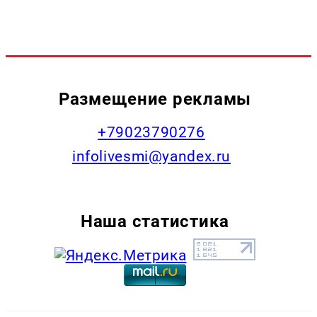
Размещение рекламы
+79023790276
infolivesmi@yandex.ru
Наша статистика