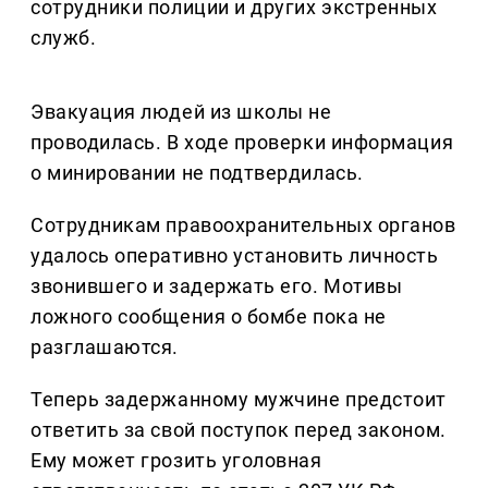
сотрудники полиции и других экстренных
служб.
Эвакуация людей из школы не
проводилась. В ходе проверки информация
о минировании не подтвердилась.
Сотрудникам правоохранительных органов
удалось оперативно установить личность
звонившего и задержать его. Мотивы
ложного сообщения о бомбе пока не
разглашаются.
Теперь задержанному мужчине предстоит
ответить за свой поступок перед законом.
Ему может грозить уголовная