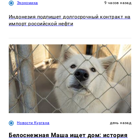
Экономика
9 часов назад
Индонезия подпишет долгосрочный контракт на
импорт российской нефти
Новости Кургана
день назад
Белоснежная Маша ищет дом: история