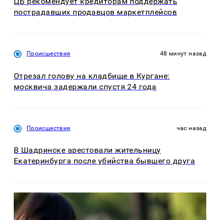
ЦБ рекомендует кредиторам поддержать
пострадавших продавцов маркетплейсов
Происшествия
48 минут назад
Отрезал голову на кладбище в Кургане:
москвича задержали спустя 24 года
Происшествия
час назад
В Шадринске арестовали жительницу
Екатеринбурга после убийства бывшего друга