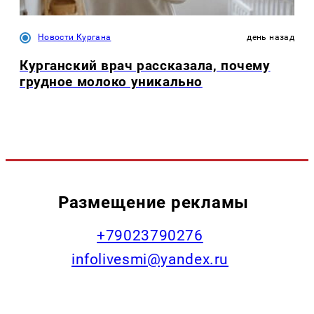
Новости Кургана
день назад
Курганский врач рассказала, почему
грудное молоко уникально
Размещение рекламы
+79023790276
infolivesmi@yandex.ru