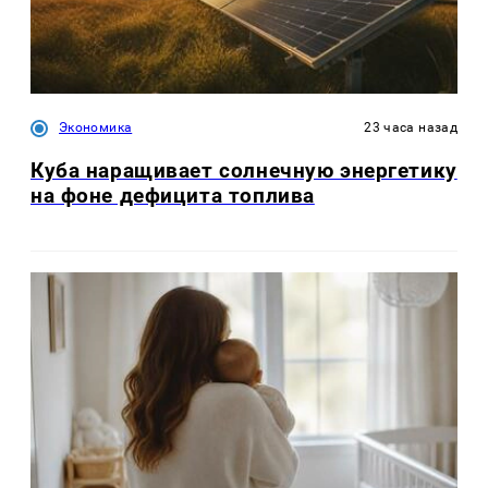
Экономика
23 часа назад
Куба наращивает солнечную энергетику
на фоне дефицита топлива