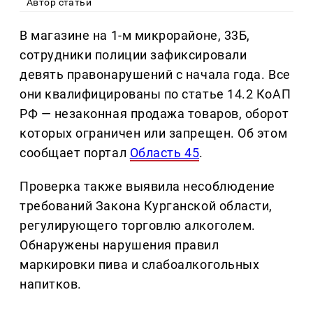
Автор статьи
В магазине на 1-м микрорайоне, 33Б,
сотрудники полиции зафиксировали
девять правонарушений с начала года. Все
они квалифицированы по статье 14.2 КоАП
РФ — незаконная продажа товаров, оборот
которых ограничен или запрещен. Об этом
сообщает портал
Область 45
.
Проверка также выявила несоблюдение
требований Закона Курганской области,
регулирующего торговлю алкоголем.
Обнаружены нарушения правил
маркировки пива и слабоалкогольных
напитков.