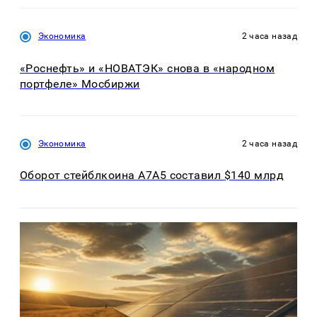
Экономика
2 часа назад
«Роснефть» и «НОВАТЭК» снова в «народном
портфеле» Мосбиржи
Экономика
2 часа назад
Оборот стейблкоина А7А5 составил $140 млрд