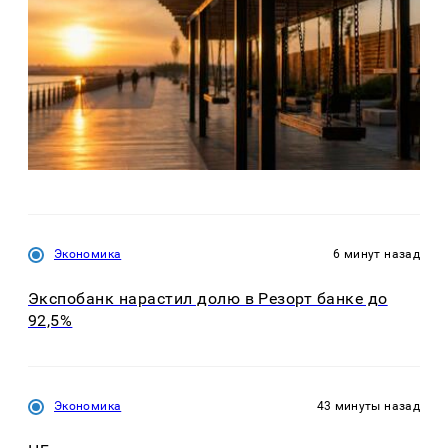
Экономика
6 минут назад
Экспобанк нарастил долю в Резорт банке до
92,5%
Экономика
43 минуты назад