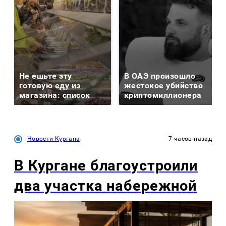
Не ешьте эту
В ОАЭ произошло
готовую еду из
жестокое убийство
магазина: список
криптомиллионера
Новости Кургана
7 часов назад
В Кургане благоустроили
два участка набережной