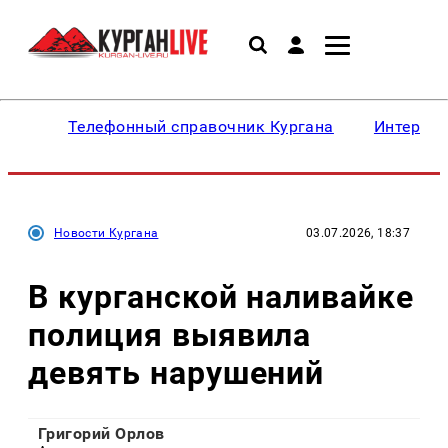
Телефонный справочник Кургана
Интересн
Новости Кургана
03.07.2026, 18:37
В курганской наливайке
полиция выявила
девять нарушений
Григорий Орлов