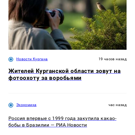
Новости Кургана
19 часов назад
Жителей Курганской области зовут на
фотоохоту за воробьями
Экономика
час назад
Россия впервые с 1999 года закупила какао-
бобы в Бразилии — РИА Новости