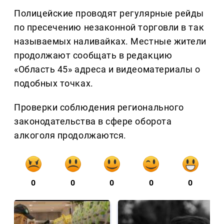
Полицейские проводят регулярные рейды
по пресечению незаконной торговли в так
называемых наливайках. Местные жители
продолжают сообщать в редакцию
«Область 45» адреса и видеоматериалы о
подобных точках.
Проверки соблюдения регионального
законодательства в сфере оборота
алкоголя продолжаются.
0
0
0
0
0