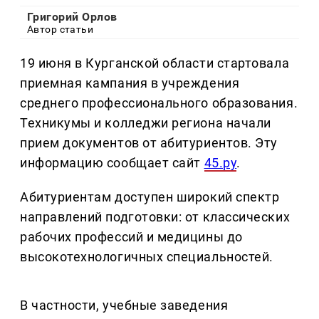
Григорий Орлов
Автор статьи
19 июня в Курганской области стартовала
приемная кампания в учреждения
среднего профессионального образования.
Техникумы и колледжи региона начали
прием документов от абитуриентов. Эту
информацию сообщает сайт
45.ру
.
Абитуриентам доступен широкий спектр
направлений подготовки: от классических
рабочих профессий и медицины до
высокотехнологичных специальностей.
В частности, учебные заведения