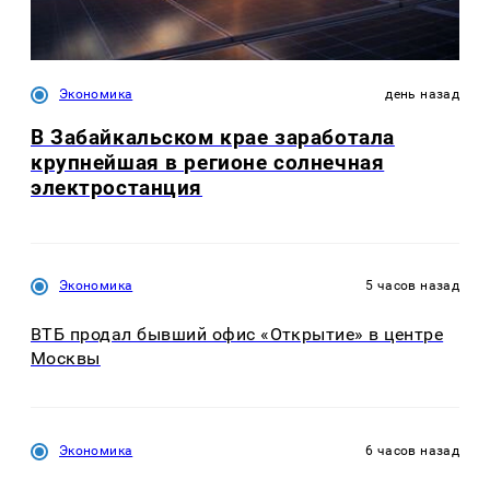
Экономика
день назад
В Забайкальском крае заработала
крупнейшая в регионе солнечная
электростанция
Экономика
5 часов назад
ВТБ продал бывший офис «Открытие» в центре
Москвы
Экономика
6 часов назад