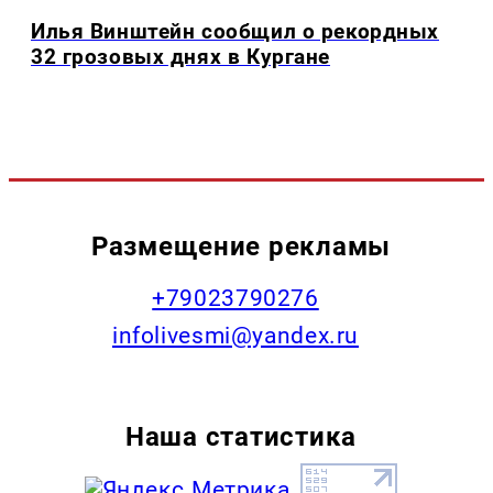
Илья Винштейн сообщил о рекордных
32 грозовых днях в Кургане
Размещение рекламы
+79023790276
infolivesmi@yandex.ru
Наша статистика