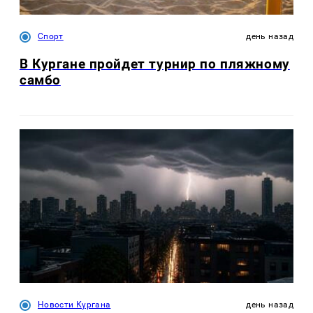
Спорт
день назад
В Кургане пройдет турнир по пляжному
самбо
Новости Кургана
день назад