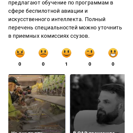
предлагают обучение по программам в
сфере беспилотной авиации и
искусственного интеллекта. Полный
перечень специальностей можно уточнить
в приемных комиссиях ссузов.
0
0
1
0
0