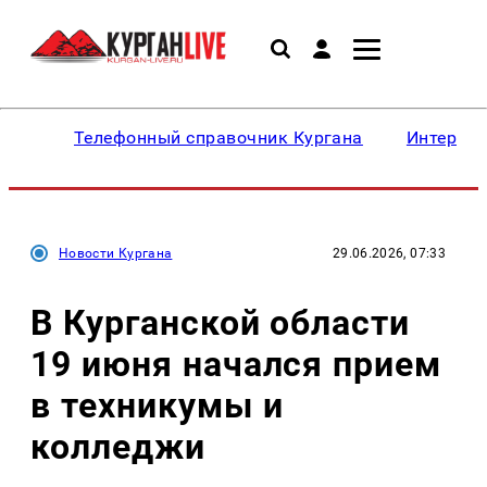
Телефонный справочник Кургана
Интересн
Новости Кургана
29.06.2026, 07:33
В Курганской области
19 июня начался прием
в техникумы и
колледжи