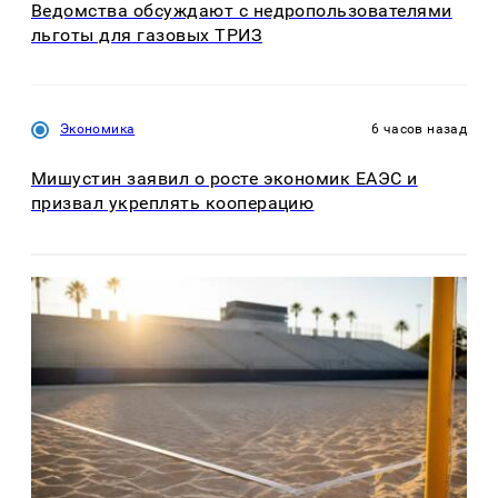
Ведомства обсуждают с недропользователями
льготы для газовых ТРИЗ
Экономика
6 часов назад
Мишустин заявил о росте экономик ЕАЭС и
призвал укреплять кооперацию