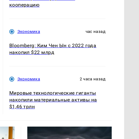
кооперацию
Экономика
час назад
Bloomberg: Ким Чен Ын с 2022 года
накопил $22 млрд
Экономика
2 часа назад
Мировые технологические гиганты
накопили материальные активы на
$1,46 трлн