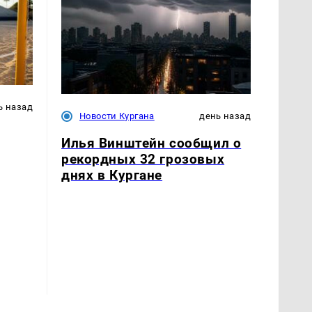
ь назад
Новости Кургана
день назад
Илья Винштейн сообщил о
рекордных 32 грозовых
днях в Кургане