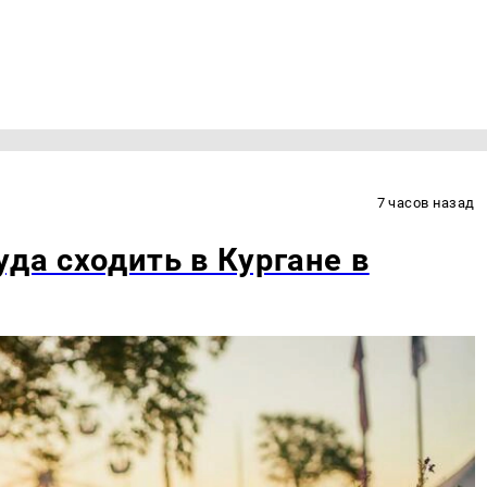
7 часов назад
уда сходить в Кургане в