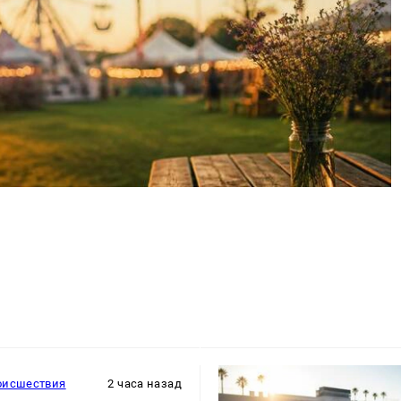
оисшествия
2 часа назад