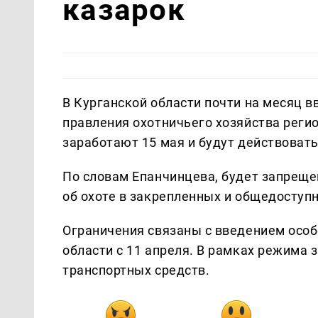
казарок
В Курганской области почти на месяц в
правления охотничьего хозяйства реги
заработают 15 мая и будут действовать
По словам Епанчинцева, будет запрещено
об охоте в закрепленных и общедоступн
Ограничения связаны с введением особ
области с 11 апреля. В рамках режима 
транспортных средств.