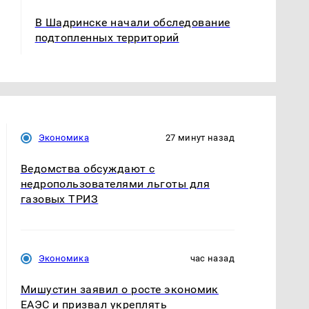
В Шадринске начали обследование
подтопленных территорий
Экономика
27 минут назад
Ведомства обсуждают с
недропользователями льготы для
газовых ТРИЗ
Экономика
час назад
Мишустин заявил о росте экономик
ЕАЭС и призвал укреплять