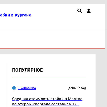
обки в Кургане
ПОПУЛЯРНОЕ
Экономика
день назад
Средняя стоимость стойки в Москве
во втором квартале составила 170