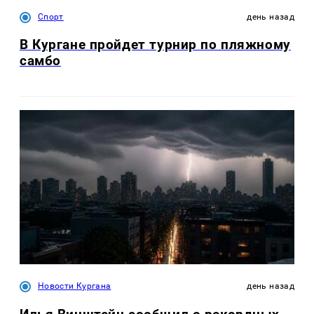
Спорт
день назад
В Кургане пройдет турнир по пляжному
самбо
Новости Кургана
день назад