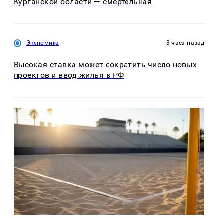
Курганской области — смертельная
Экономика
3 часа назад
Высокая ставка может сократить число новых
проектов и ввод жилья в РФ