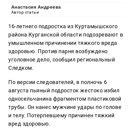
Анастасия Андреева
Автор статьи
16-летнего подростка из Куртамышского
района Курганской области подозревают в
умышленном причинении тяжкого вреда
здоровью. Против парня возбуждено
уголовное дело, сообщил региональный
Следком.
По версии следователей, в полночь 6
августа пьяный подросток жестоко избил
односельчанина фрагментом пластиковой
трубы. Он нанес мужчине удары по голове
и телу. Потерпевшему причинен тяжкий
вред здоровью.