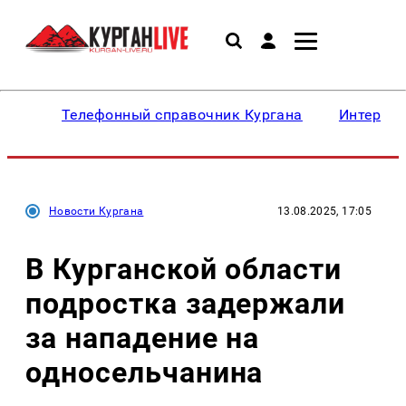
Телефонный справочник Кургана
Интересн
Новости Кургана
13.08.2025, 17:05
В Курганской области
подростка задержали
за нападение на
односельчанина