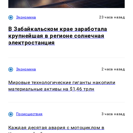
Экономика
23 часа назад
В Забайкальском крае заработала
крупнейшая в регионе солнечная
электростанция
Экономика
2 часа назад
Мировые технологические гиганты накопили
материальные активы на $1,46 трлн
Происшествия
3 часа назад
Каждая десятая авария с мотоциклом в