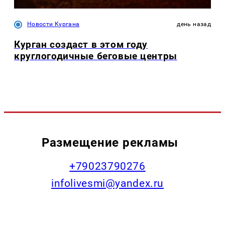
Новости Кургана
день назад
Курган создаст в этом году
круглогодичные беговые центры
Размещение рекламы
+79023790276
infolivesmi@yandex.ru