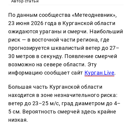
Автор статьи
По данным сообщества «Метеодневник»,
23 июня 2026 года в Курганской области
ожидаются ураганы и смерчи. Наибольший
риск — в восточной части региона, где
прогнозируется шквалистый ветер до 27–
30 метров в секунду. Появление смерчей
возможно на севере области. Эту
информацию сообщает сайт
Курган Live
.
Большая часть Курганской области
находится в зоне незначительного риска:
ветер до 23–25 м/с, град диаметром до 4–
5 см. Вероятность смерчей здесь крайне
низкая.