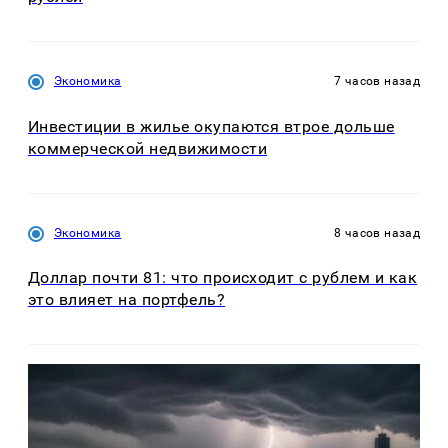
Экономика
7 часов назад
Инвестиции в жилье окупаются втрое дольше
коммерческой недвижимости
Экономика
8 часов назад
Доллар почти 81: что происходит с рублем и как
это влияет на портфель?