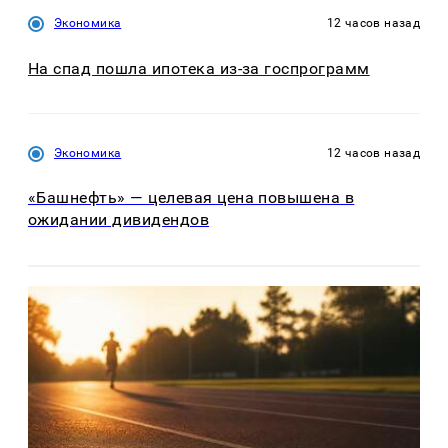
Экономика
12 часов назад
На спад пошла ипотека из-за госпрограмм
Экономика
12 часов назад
«Башнефть» — целевая цена повышена в
ожидании дивидендов