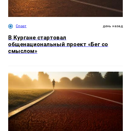
Спорт
день назад
В Кургане стартовал
общенациональный проект «Бег со
смыслом»