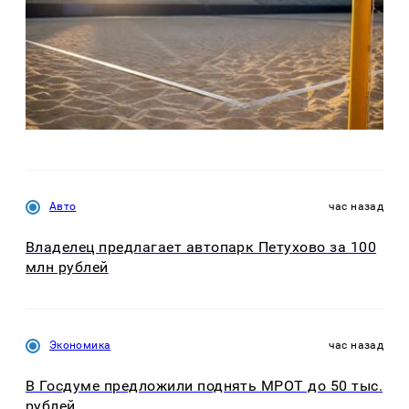
Авто
час назад
Владелец предлагает автопарк Петухово за 100
млн рублей
Экономика
час назад
В Госдуме предложили поднять МРОТ до 50 тыс.
рублей