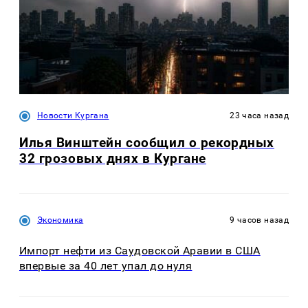
Новости Кургана
23 часа назад
Илья Винштейн сообщил о рекордных
32 грозовых днях в Кургане
Экономика
9 часов назад
Импорт нефти из Саудовской Аравии в США
впервые за 40 лет упал до нуля