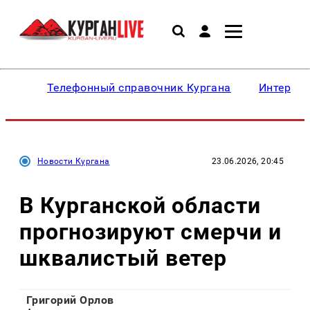
Телефонный справочник Кургана
Интересн
Новости Кургана
23.06.2026, 20:45
В Курганской области
прогнозируют смерчи и
шквалистый ветер
Григорий Орлов