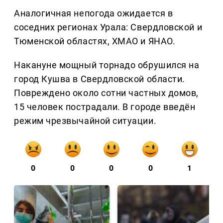
Аналогичная непогода ожидается в
соседних регионах Урала: Свердловской и
Тюменской областях, ХМАО и ЯНАО.
Накануне мощный торнадо обрушился на
город Кушва в Свердловской области.
Повреждено около сотни частных домов,
15 человек пострадали. В городе введён
режим чрезвычайной ситуации.
0
0
0
0
1