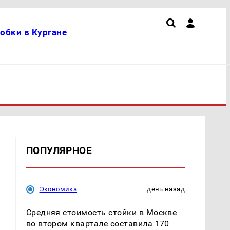
обки в Кургане
ПОПУЛЯРНОЕ
Экономика
день назад
Средняя стоимость стойки в Москве
во втором квартале составила 170