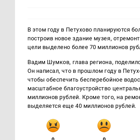
В этом году в Петухово планируются б
построив новое здание музея, отремонт
цели выделено более 70 миллионов руб
Вадим Шумков, глава региона, поделилс
Он написал, что в прошлом году в Пету
чтобы обеспечить бесперебойное водос
масштабное благоустройство центральн
миллионов рублей. Кроме того, на ремо
выделяется еще 40 миллионов рублей.
0
0