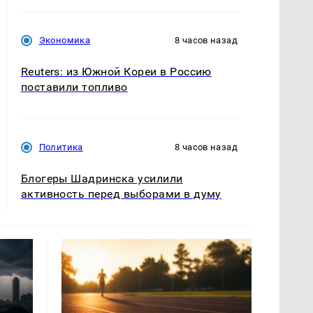
Экономика
8 часов назад
Reuters: из Южной Кореи в Россию
поставили топливо
Политика
8 часов назад
Блогеры Шадринска усилили
активность перед выборами в думу