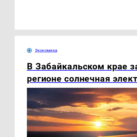
Экономика
В Забайкальском крае з
регионе солнечная элек