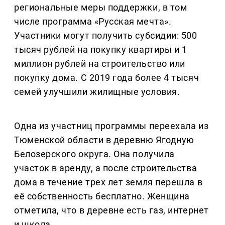
региональные меры поддержки, в том
числе программа «Русская мечта».
Участники могут получить субсидии: 500
тысяч рублей на покупку квартиры и 1
миллион рублей на строительство или
покупку дома. С 2019 года более 4 тысяч
семей улучшили жилищные условия.
Одна из участниц программы переехала из
Тюменской области в деревню Ягодную
Белозерского округа. Она получила
участок в аренду, а после строительства
дома в течение трех лет земля перешла в
её собственность бесплатно. Женщина
отметила, что в деревне есть газ, интернет
и школа.