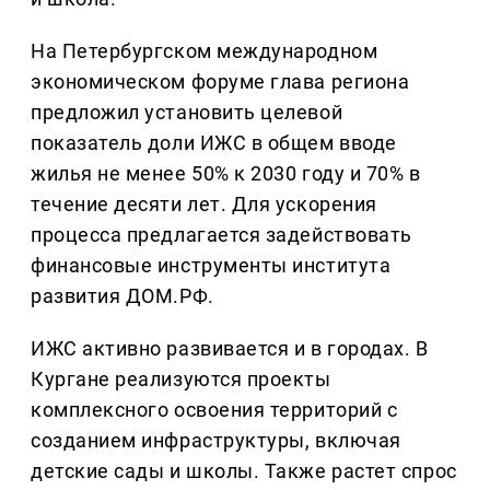
На Петербургском международном
экономическом форуме глава региона
предложил установить целевой
показатель доли ИЖС в общем вводе
жилья не менее 50% к 2030 году и 70% в
течение десяти лет. Для ускорения
процесса предлагается задействовать
финансовые инструменты института
развития ДОМ.РФ.
ИЖС активно развивается и в городах. В
Кургане реализуются проекты
комплексного освоения территорий с
созданием инфраструктуры, включая
детские сады и школы. Также растет спрос