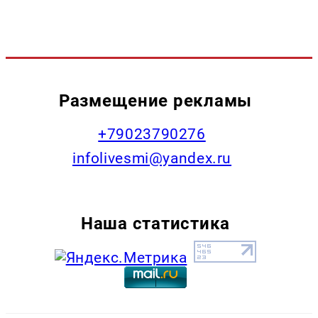
Размещение рекламы
+79023790276
infolivesmi@yandex.ru
Наша статистика