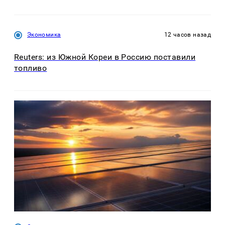
Экономика
12 часов назад
Reuters: из Южной Кореи в Россию поставили
топливо