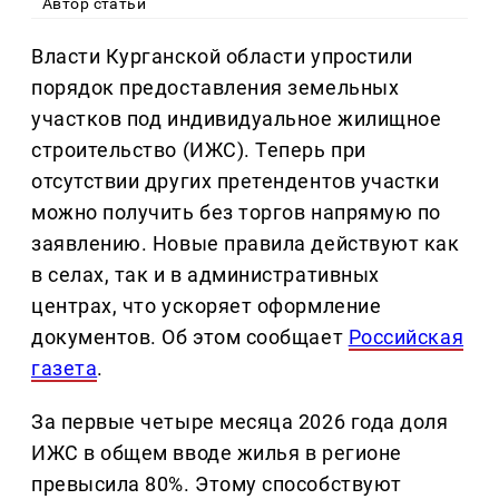
Автор статьи
Власти Курганской области упростили
порядок предоставления земельных
участков под индивидуальное жилищное
строительство (ИЖС). Теперь при
отсутствии других претендентов участки
можно получить без торгов напрямую по
заявлению. Новые правила действуют как
в селах, так и в административных
центрах, что ускоряет оформление
документов. Об этом сообщает
Российская
газета
.
За первые четыре месяца 2026 года доля
ИЖС в общем вводе жилья в регионе
превысила 80%. Этому способствуют