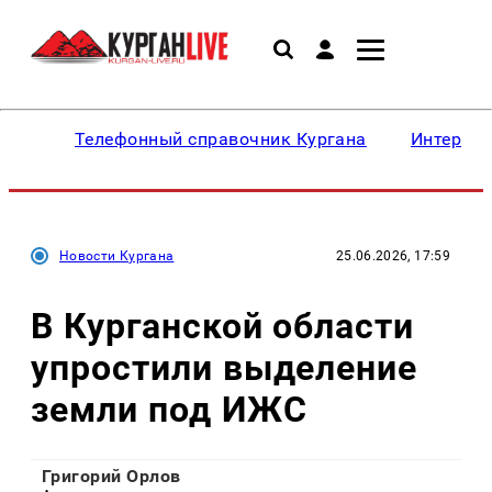
Телефонный справочник Кургана
Интересн
Новости Кургана
25.06.2026, 17:59
В Курганской области
упростили выделение
земли под ИЖС
Григорий Орлов