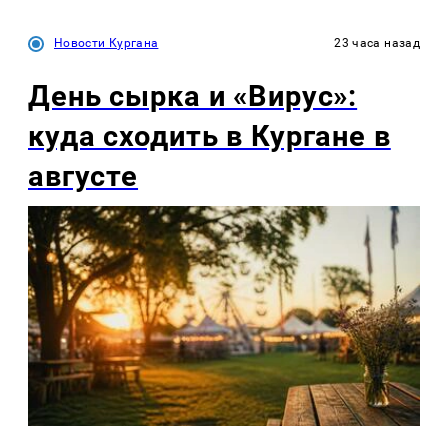
Новости Кургана
23 часа назад
День сырка и «Вирус»:
куда сходить в Кургане в
августе