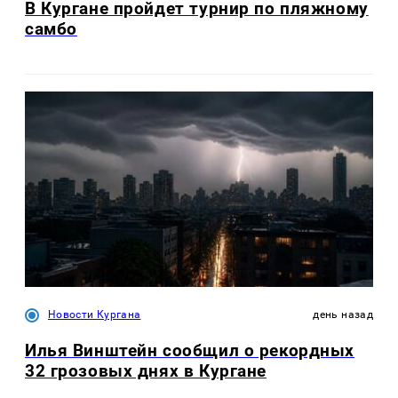
В Кургане пройдет турнир по пляжному
самбо
Новости Кургана
день назад
Илья Винштейн сообщил о рекордных
32 грозовых днях в Кургане