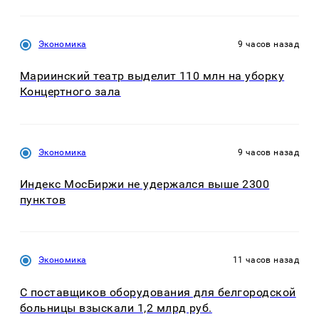
Экономика
9 часов назад
Мариинский театр выделит 110 млн на уборку
Концертного зала
Экономика
9 часов назад
Индекс МосБиржи не удержался выше 2300
пунктов
Экономика
11 часов назад
С поставщиков оборудования для белгородской
больницы взыскали 1,2 млрд руб.