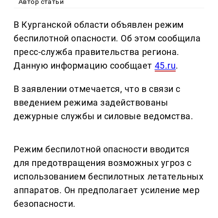
Автор статьи
В Курганской области объявлен режим
беспилотной опасности. Об этом сообщила
пресс-служба правительства региона.
Данную информацию сообщает
45.ru
.
В заявлении отмечается, что в связи с
введением режима задействованы
дежурные службы и силовые ведомства.
Режим беспилотной опасности вводится
для предотвращения возможных угроз с
использованием беспилотных летательных
аппаратов. Он предполагает усиление мер
безопасности.