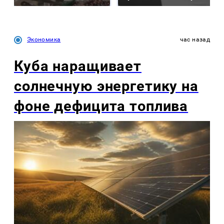
Экономика
час назад
Куба наращивает
солнечную энергетику на
фоне дефицита топлива