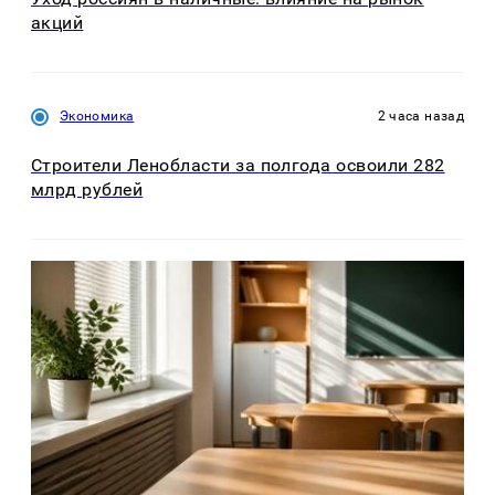
акций
Экономика
2 часа назад
Строители Ленобласти за полгода освоили 282
млрд рублей