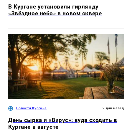
В Кургане установили гирлянду
«Звёздное небо» в новом сквере
Новости Кургана
2 дня назад
День сырка и «Вирус»: куда сходить в
Кургане в августе