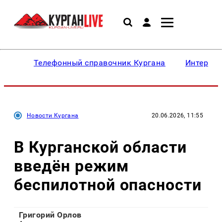
Телефонный справочник Кургана
Интересн
Новости Кургана
20.06.2026, 11:55
В Курганской области
введён режим
беспилотной опасности
Григорий Орлов