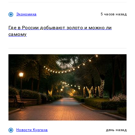
Экономика
5 часов назад
Где в России добывают золото и можно ли
самому
Новости Кургана
день назад