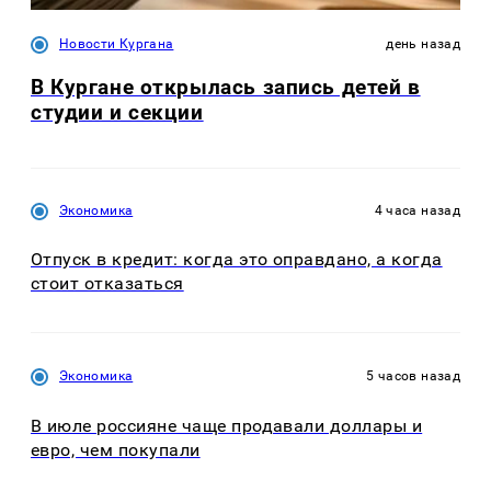
Новости Кургана
день назад
В Кургане открылась запись детей в
студии и секции
Экономика
4 часа назад
Отпуск в кредит: когда это оправдано, а когда
стоит отказаться
Экономика
5 часов назад
В июле россияне чаще продавали доллары и
евро, чем покупали