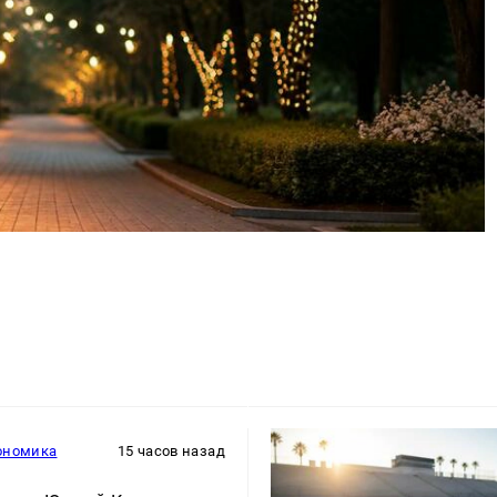
ономика
15 часов назад