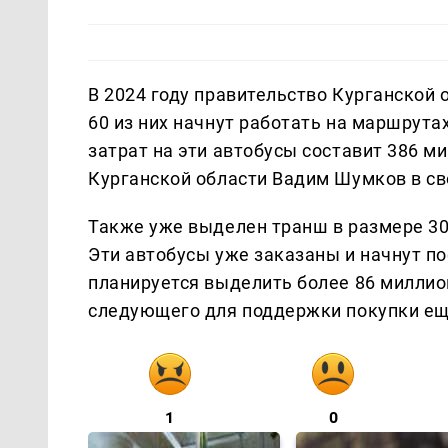
В 2024 году правительство Курганской 
60 из них начнут работать на маршрута
затрат на эти автобусы составит 386 м
Курганской области Вадим Шумков в св
Также уже выделен транш в размере 30
Эти автобусы уже заказаны и начнут по
планируется выделить более 86 миллион
следующего для поддержки покупки еще
1
0