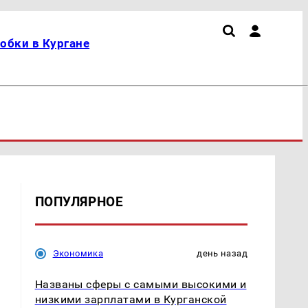
обки в Кургане
ПОПУЛЯРНОЕ
Экономика
день назад
Названы сферы с самыми высокими и
низкими зарплатами в Курганской