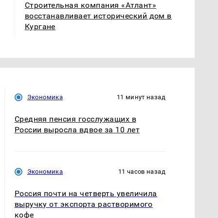
Строительная компания «Атлант»
восстанавливает исторический дом в
Кургане
Экономика
11 минут назад
Средняя пенсия госслужащих в
России выросла вдвое за 10 лет
Экономика
11 часов назад
Россия почти на четверть увеличила
выручку от экспорта растворимого
кофе