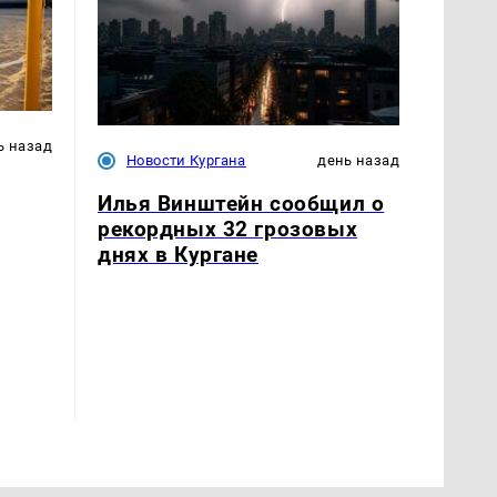
ь назад
Новости Кургана
день назад
Илья Винштейн сообщил о
рекордных 32 грозовых
днях в Кургане