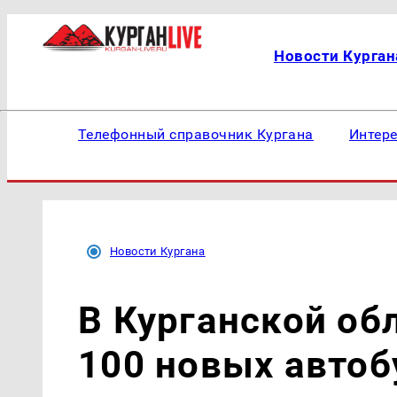
Новости Курган
Телефонный справочник Кургана
Интер
Новости Кургана
В Курганской об
100 новых автоб