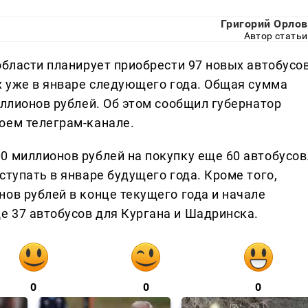
Григорий Орлов
Автор статьи
области планирует приобрести 97 новых автобусов
х уже в январе следующего года. Общая сумма
иллионов рублей. Об этом сообщил губернатор
оем телеграм-канале.
0 миллионов рублей на покупку еще 60 автобусов
ступать в январе будущего года. Кроме того,
ов рублей в конце текущего года и начале
 37 автобусов для Кургана и Шадринска.
0
0
0