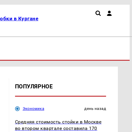
обки в Кургане
ПОПУЛЯРНОЕ
Экономика
день назад
Средняя стоимость стойки в Москве
во втором квартале составила 170