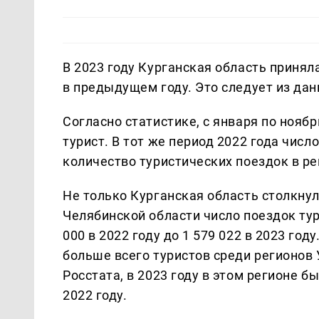
В 2023 году Курганская область принял
в предыдущем году. Это следует из дан
Согласно статистике, с января по нояб
турист. В тот же период 2022 года числ
количество туристических поездок в ре
Не только Курганская область столкнул
Челябинской области число поездок тур
000 в 2022 году до 1 579 022 в 2023 го
больше всего туристов среди регионов
Росстата, в 2023 году в этом регионе б
2022 году.