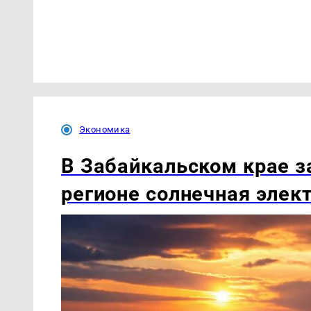
Экономика
В Забайкальском крае з
регионе солнечная элек