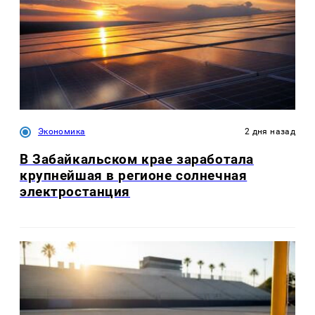
Экономика
2 дня назад
В Забайкальском крае заработала
крупнейшая в регионе солнечная
электростанция