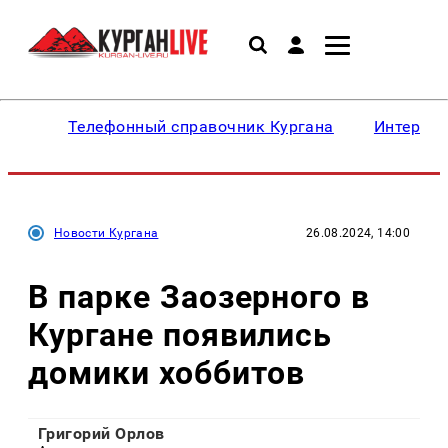
Телефонный справочник Кургана
Интересн
Новости Кургана
26.08.2024, 14:00
В парке Заозерного в
Кургане появились
домики хоббитов
Григорий Орлов