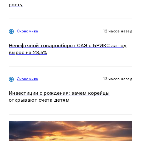
росту
Экономика
12 часов назад
Ненефтяной товарооборот ОАЭ с БРИКС за год
вырос на 28,5%
Экономика
13 часов назад
Инвестиции с рождения: зачем корейцы
открывают счета детям