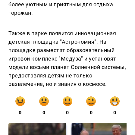
более уютным и приятным для отдыха
горожан.
Также в парке появится инновационная
детская площадка "Астрономия". На
площадке разместят образовательный
игровой комплекс "Медуза" и установят
модели восьми планет Солнечной системы,
предоставляя детям не только
развлечение, но и знания о космосе.
0
0
0
0
0