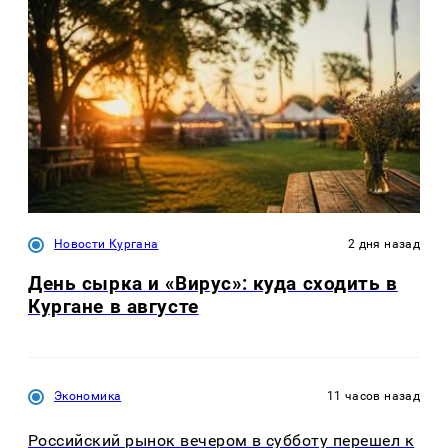
Новости Кургана
2 дня назад
День сырка и «Вирус»: куда сходить в
Кургане в августе
Экономика
11 часов назад
Российский рынок вечером в субботу перешел к