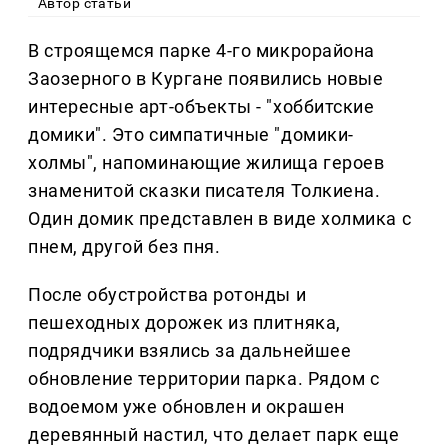
Автор статьи
В строящемся парке 4-го микрорайона
Заозерного в Кургане появились новые
интересные арт-объекты - "хоббитские
домики". Это симпатичные "домики-
холмы", напоминающие жилища героев
знаменитой сказки писателя Толкиена.
Один домик представлен в виде холмика с
пнем, другой без пня.
После обустройства ротонды и
пешеходных дорожек из плитняка,
подрядчики взялись за дальнейшее
обновление территории парка. Рядом с
водоемом уже обновлен и окрашен
деревянный настил, что делает парк еще