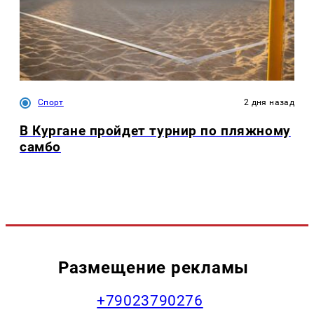
Спорт
2 дня назад
В Кургане пройдет турнир по пляжному
самбо
Размещение рекламы
+79023790276