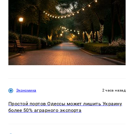
Экономика
2 часа назад
Простой портов Одессы может лишить Украину
более 50% аграрного экспорта