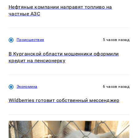
Нефтяные компании направят топливо на
частные АЗС
Происшествия
5 часов назад
В Курганской области мошенники оформили
кредит на пенсионерку
Экономика
6 часов назад
Wildberries готовит собственный мессенджер