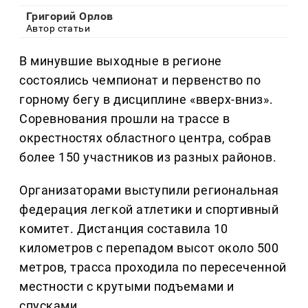
Григорий Орлов
Автор статьи
В минувшие выходные в регионе
состоялись чемпионат и первенство по
горному бегу в дисциплине «вверх-вниз».
Соревнования прошли на трассе в
окрестностях областного центра, собрав
более 150 участников из разных районов.
Организаторами выступили региональная
федерация легкой атлетики и спортивный
комитет. Дистанция составила 10
километров с перепадом высот около 500
метров, трасса проходила по пересеченной
местности с крутыми подъемами и
спусками.