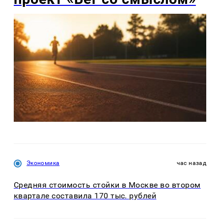
Экономика
час назад
Средняя стоимость стойки в Москве во втором
квартале составила 170 тыс. рублей