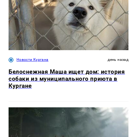
Новости Кургана
день назад
Белоснежная Маша ищет дом: история
собаки из муниципального приюта в
Кургане