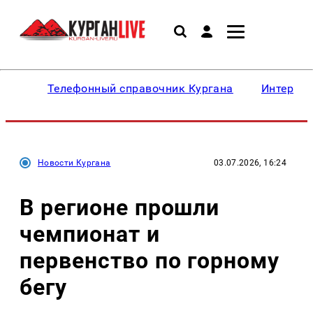
Телефонный справочник Кургана
Интересн
Новости Кургана
03.07.2026, 16:24
В регионе прошли
чемпионат и
первенство по горному
бегу