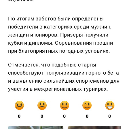
По итогам забегов были определены
победители в категориях среди мужчин,
женщин и юниоров. Призеры получили
кубки и дипломы. Соревнования прошли
при благоприятных погодных условиях.
Отмечается, что подобные старты
способствуют популяризации горного бега
и выявлению сильнейших спортсменов для
участия в межрегиональных турнирах.
0
0
0
0
0