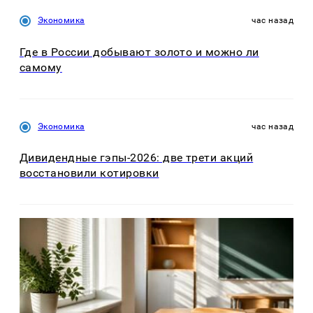
Экономика
час назад
Где в России добывают золото и можно ли
самому
Экономика
час назад
Дивидендные гэпы-2026: две трети акций
восстановили котировки