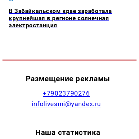
В Забайкальском крае заработала
крупнейшая в регионе солнечная
электростанция
Размещение рекламы
+79023790276
infolivesmi@yandex.ru
Наша статистика