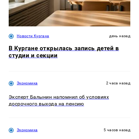
Новости Кургана
день назад
В Кургане открылась запись детей в
студии и секции
Экономика
2 часа назад
Эксперт Балынин напомнил об условиях
досрочного выхода на пенсию
Экономика
5 часов назад