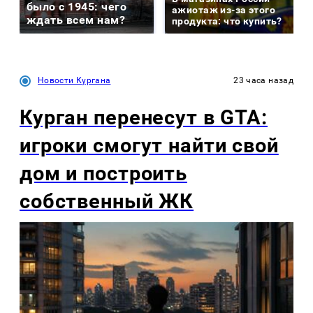
было с 1945: чего
ажиотаж из-за этого
ждать всем нам?
продукта: что купить?
Новости Кургана
23 часа назад
Курган перенесут в GTA:
игроки смогут найти свой
дом и построить
собственный ЖК