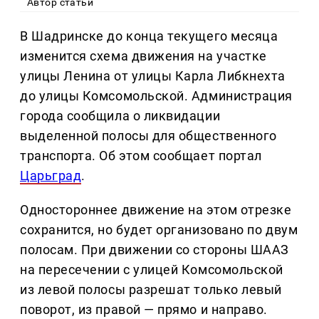
Автор статьи
В Шадринске до конца текущего месяца
изменится схема движения на участке
улицы Ленина от улицы Карла Либкнехта
до улицы Комсомольской. Администрация
города сообщила о ликвидации
выделенной полосы для общественного
транспорта. Об этом сообщает портал
Царьград
.
Одностороннее движение на этом отрезке
сохранится, но будет организовано по двум
полосам. При движении со стороны ШААЗ
на пересечении с улицей Комсомольской
из левой полосы разрешат только левый
поворот, из правой — прямо и направо.