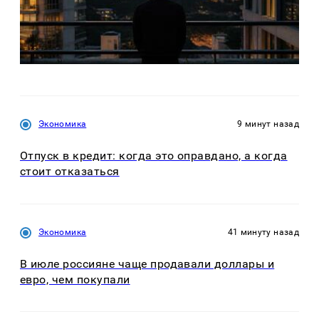
Экономика
9 минут назад
Отпуск в кредит: когда это оправдано, а когда
стоит отказаться
Экономика
41 минуту назад
В июле россияне чаще продавали доллары и
евро, чем покупали