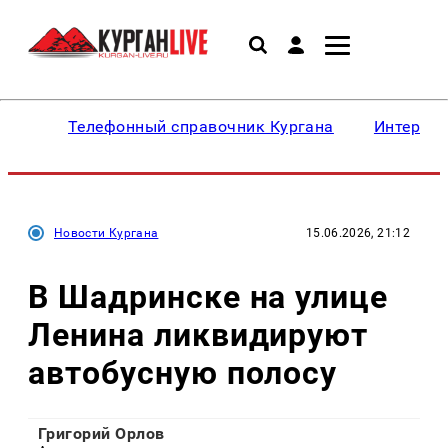
Телефонный справочник Кургана
Интересн
Новости Кургана
15.06.2026, 21:12
В Шадринске на улице
Ленина ликвидируют
автобусную полосу
Григорий Орлов