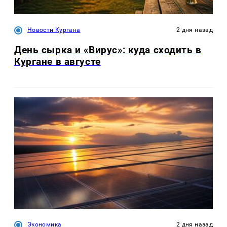
Новости Кургана
2 дня назад
День сырка и «Вирус»: куда сходить в
Кургане в августе
Экономика
2 дня назад