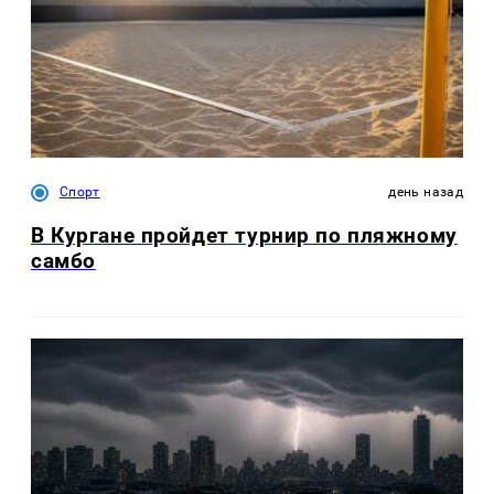
Спорт
день назад
В Кургане пройдет турнир по пляжному
самбо