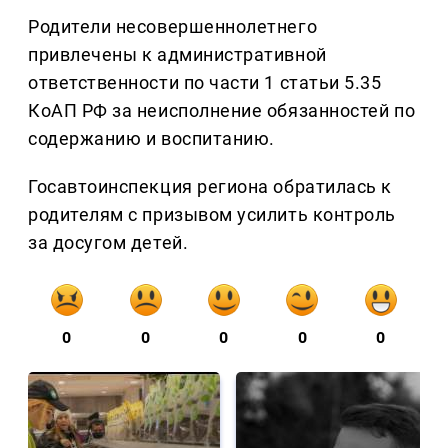
Родители несовершеннолетнего
привлечены к административной
ответственности по части 1 статьи 5.35
КоАП РФ за неисполнение обязанностей по
содержанию и воспитанию.
Госавтоинспекция региона обратилась к
родителям с призывом усилить контроль
за досугом детей.
0
0
0
0
0