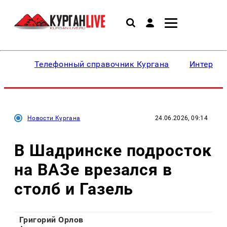
Телефонный справочник Кургана
Интересн
Новости Кургана
24.06.2026, 09:14
В Шадринске подросток
на ВАЗе врезался в
столб и Газель
Григорий Орлов