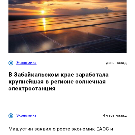
Экономика
день назад
В Забайкальском крае заработала
крупнейшая в регионе солнечная
электростанция
Экономика
4 часа назад
Мишустин заявил о росте экономик ЕАЭС и