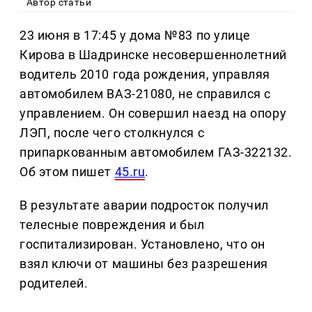
Автор статьи
23 июня в 17:45 у дома №83 по улице
Кирова в Шадринске несовершеннолетний
водитель 2010 года рождения, управляя
автомобилем ВАЗ-21080, не справился с
управлением. Он совершил наезд на опору
ЛЭП, после чего столкнулся с
припаркованным автомобилем ГАЗ-322132.
Об этом пишет
45.ru
.
В результате аварии подросток получил
телесные повреждения и был
госпитализирован. Установлено, что он
взял ключи от машины без разрешения
родителей.