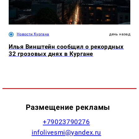
Новости Кургана
день назад
Илья Винштейн сообщил о рекордных
32 грозовых днях в Кургане
Размещение рекламы
+79023790276
infolivesmi@yandex.ru