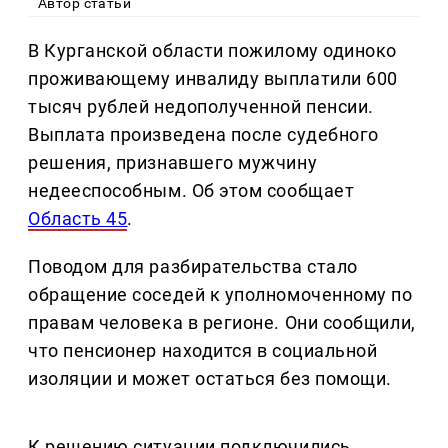
Автор статьи
В Курганской области пожилому одиноко
проживающему инвалиду выплатили 600
тысяч рублей недополученной пенсии.
Выплата произведена после судебного
решения, признавшего мужчину
недееспособным. Об этом сообщает
Область 45
.
Поводом для разбирательства стало
обращение соседей к уполномоченному по
правам человека в регионе. Они сообщили,
что пенсионер находится в социальной
изоляции и может остаться без помощи.
К решению ситуации подключились