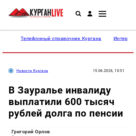
Телефонный справочник Кургана
Интересн
Новости Кургана
15.06.2026, 10:51
В Зауралье инвалиду
выплатили 600 тысяч
рублей долга по пенсии
Григорий Орлов