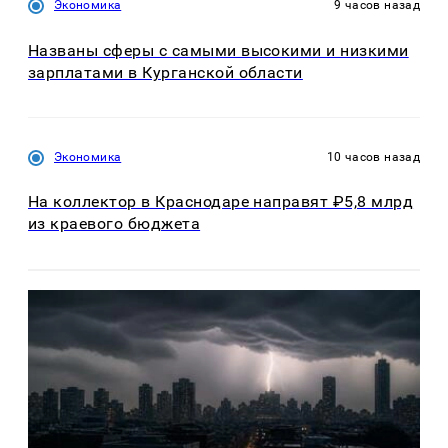
Экономика
9 часов назад
Названы сферы с самыми высокими и низкими
зарплатами в Курганской области
Экономика
10 часов назад
На коллектор в Краснодаре направят ₽5,8 млрд
из краевого бюджета