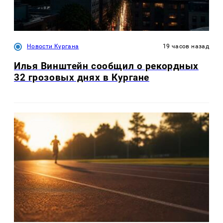
Новости Кургана
19 часов назад
Илья Винштейн сообщил о рекордных
32 грозовых днях в Кургане