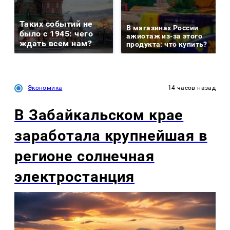
Таких событий не
В магазинах России
было с 1945: чего
ажиотаж из-за этого
ждать всем нам?
продукта: что купить?
Экономика
14 часов назад
В Забайкальском крае
заработала крупнейшая в
регионе солнечная
электростанция