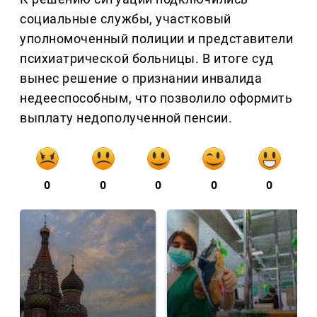
социальные службы, участковый
уполномоченный полиции и представители
психиатрической больницы. В итоге суд
вынес решение о признании инвалида
недееспособным, что позволило оформить
выплату недополученной пенсии.
0
0
0
0
0