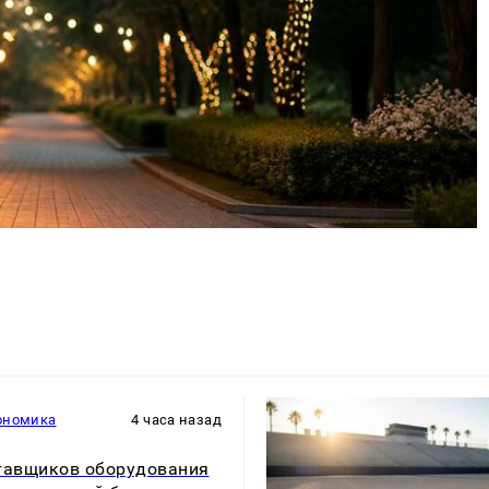
ономика
4 часа назад
тавщиков оборудования