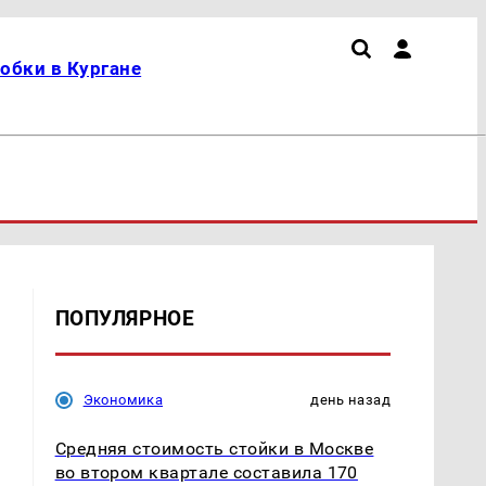
обки в Кургане
ПОПУЛЯРНОЕ
Экономика
день назад
Средняя стоимость стойки в Москве
во втором квартале составила 170