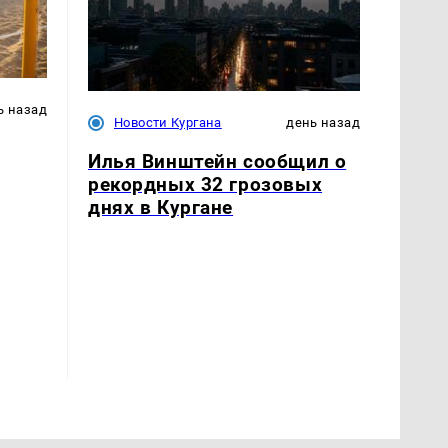
ь назад
Новости Кургана
день назад
Илья Винштейн сообщил о
рекордных 32 грозовых
днях в Кургане