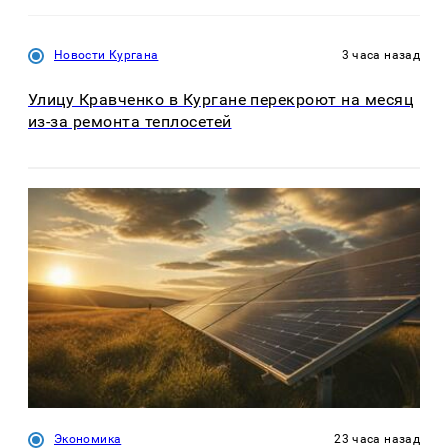
Новости Кургана
3 часа назад
Улицу Кравченко в Кургане перекроют на месяц
из-за ремонта теплосетей
Экономика
23 часа назад