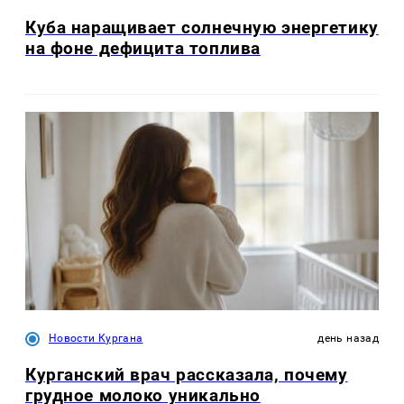
Куба наращивает солнечную энергетику
на фоне дефицита топлива
Новости Кургана
день назад
Курганский врач рассказала, почему
грудное молоко уникально