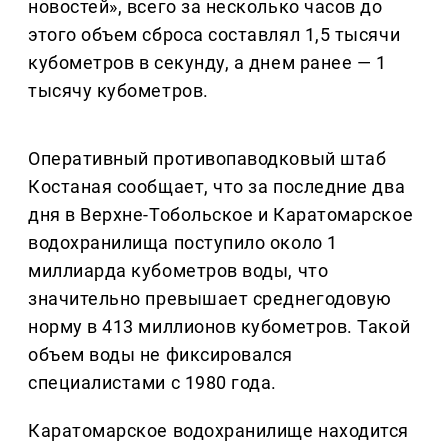
новостей», всего за несколько часов до
этого объем сброса составлял 1,5 тысячи
кубометров в секунду, а днем ранее — 1
тысячу кубометров.
Оперативный противопаводковый штаб
Костаная сообщает, что за последние два
дня в Верхне-Тобольское и Каратомарское
водохранилища поступило около 1
миллиарда кубометров воды, что
значительно превышает среднегодовую
норму в 413 миллионов кубометров. Такой
объем воды не фиксировался
специалистами с 1980 года.
Каратомарское водохранилище находится