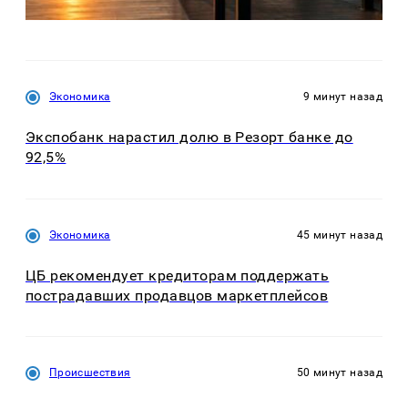
Экономика
9 минут назад
Экспобанк нарастил долю в Резорт банке до
92,5%
Экономика
45 минут назад
ЦБ рекомендует кредиторам поддержать
пострадавших продавцов маркетплейсов
Происшествия
50 минут назад