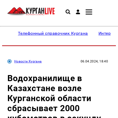
Телефонный справочник Кургана
Интересн
Новости Кургана
06.04.2024, 18:40
Водохранилище в
Казахстане возле
Курганской области
сбрасывает 2000