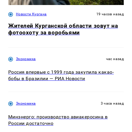
Новости Кургана
19 часов назад
Жителей Курганской области зовут на
фотоохоту за воробьями
Экономика
час назад
Россия впервые с 1999 года закупила какао-
бобы в Бразилии — РИА Новости
Экономика
3 часа назад
Минэнерго: производство авиакеросина в
России достаточно