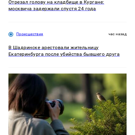
Отрезал голову на кладбище в Кургане:
москвича задержали спустя 24 года
Происшествия
час назад
В Шадринске арестовали жительницу
Екатеринбурга после убийства бывшего друга