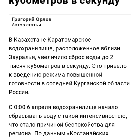
кубометров в секунду
Григорий Орлов
Автор статьи
В Казахстане Каратомарское
водохранилище, расположенное вблизи
Зауралья, увеличило сброс воды до 2
тысяч кубометров в секунду. Это привело
к введению режима повышенной
готовности в соседней Курганской области
России.
С 0:00 6 апреля водохранилище начало
сбрасывать воду с такой интенсивностью,
что стало причиной беспокойства для
региона. По данным «Костанайских