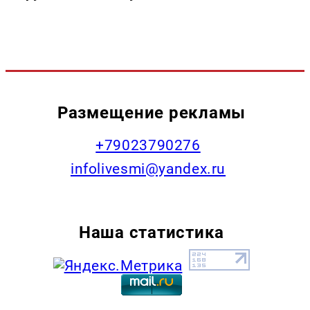
Размещение рекламы
+79023790276
infolivesmi@yandex.ru
Наша статистика