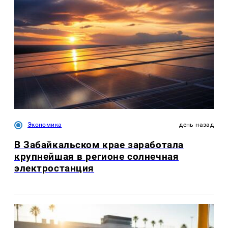
Экономика
день назад
В Забайкальском крае заработала
крупнейшая в регионе солнечная
электростанция