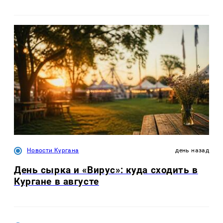
Новости Кургана
день назад
День сырка и «Вирус»: куда сходить в
Кургане в августе