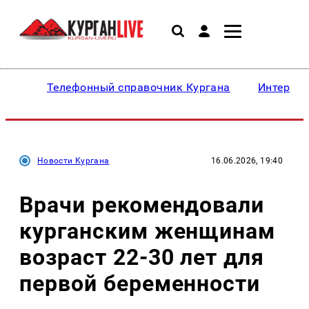
Телефонный справочник Кургана
Интересн
Новости Кургана
16.06.2026, 19:40
Врачи рекомендовали
курганским женщинам
возраст 22-30 лет для
первой беременности