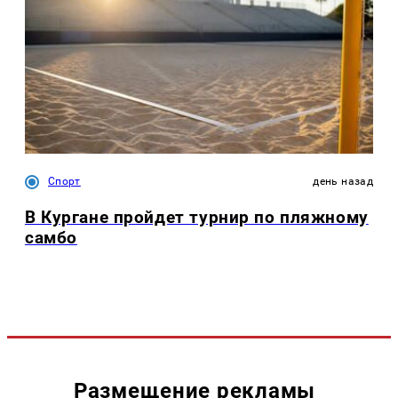
Спорт
день назад
В Кургане пройдет турнир по пляжному
самбо
Размещение рекламы