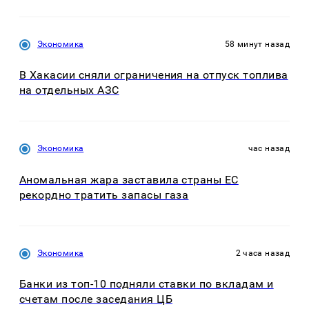
Экономика
58 минут назад
В Хакасии сняли ограничения на отпуск топлива
на отдельных АЗС
Экономика
час назад
Аномальная жара заставила страны ЕС
рекордно тратить запасы газа
Экономика
2 часа назад
Банки из топ-10 подняли ставки по вкладам и
счетам после заседания ЦБ