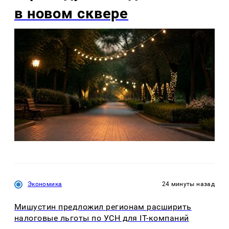
в новом сквере
Экономика
24 минуты назад
Мишустин предложил регионам расширить
налоговые льготы по УСН для IT-компаний