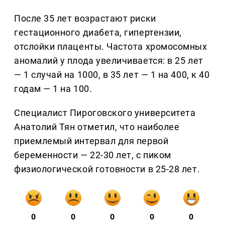
После 35 лет возрастают риски
гестационного диабета, гипертензии,
отслойки плаценты. Частота хромосомных
аномалий у плода увеличивается: в 25 лет
— 1 случай на 1000, в 35 лет — 1 на 400, к 40
годам — 1 на 100.
Специалист Пироговского университета
Анатолий Тян отметил, что наиболее
приемлемый интервал для первой
беременности — 22-30 лет, с пиком
физиологической готовности в 25-28 лет.
0
0
0
0
0