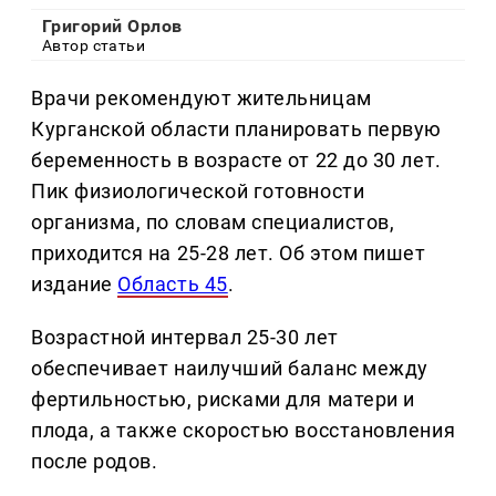
Григорий Орлов
Автор статьи
Врачи рекомендуют жительницам
Курганской области планировать первую
беременность в возрасте от 22 до 30 лет.
Пик физиологической готовности
организма, по словам специалистов,
приходится на 25-28 лет. Об этом пишет
издание
Область 45
.
Возрастной интервал 25-30 лет
обеспечивает наилучший баланс между
фертильностью, рисками для матери и
плода, а также скоростью восстановления
после родов.